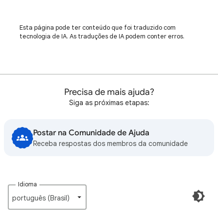
Esta página pode ter conteúdo que foi traduzido com
tecnologia de IA. As traduções de IA podem conter erros.
Precisa de mais ajuda?
Siga as próximas etapas:
Postar na Comunidade de Ajuda
Receba respostas dos membros da comunidade
Idioma
português (Brasil)‎