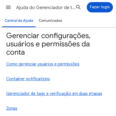
Ajuda do Gerenciador de tags
Fazer login
Central de Ajuda
Comunicados
Gerenciar configurações,
usuários e permissões da
conta
Como gerenciar usuários e permissões
Container notifications
Gerenciador de tags e verificação em duas etapas
Zonas