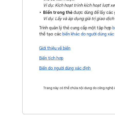
Ví dụ: Kích hoạt trình kích hoạt lượt 
Biến trong thẻ
được dùng để lấy các g
Ví dụ: Lấy và áp dụng giá trị giao dị
Trình quản lý thẻ cung cấp một tập hợp
b
thể tạo các
biến khác do người dùng xác
Giới thiệu về biến
Biến tích hợp
Biến do người dùng xác định
Trang này có thể chứa nội dung do công nghệ AI 