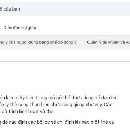
Diễn đàn trợ giúp
ồng ý của người dùng bằng chế độ đồng ý
Quản lý tài khoản và 
biến là một ký hiệu trong mã có thể được dùng để đại diện
uản lý thẻ cũng thực hiện chức năng giống như vậy. Các
 cả trình kích hoạt và thẻ:
để xác định các bộ lọc sẽ chỉ định khi nào một thẻ cụ