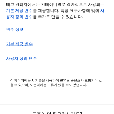
태그 관리자에서는 컨테이너별로 일반적으로 사용되는
기본 제공 변수
를 제공합니다. 특정 요구사항에 맞춰
사
용자 정의 변수
를 추가로 만들 수 있습니다.
변수 정보
기본 제공 변수
사용자 정의 변수
이 페이지에는 AI 기술을 사용하여 번역된 콘텐츠가 포함되어 있
을 수 있으며, AI 번역에는 오류가 있을 수도 있습니다.