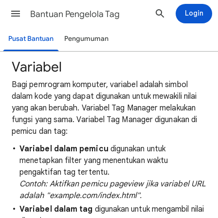
Bantuan Pengelola Tag
Login
Pusat Bantuan
Pengumuman
Variabel
Bagi pemrogram komputer, variabel adalah simbol
dalam kode yang dapat digunakan untuk mewakili nilai
yang akan berubah. Variabel Tag Manager melakukan
fungsi yang sama. Variabel Tag Manager digunakan di
pemicu dan tag:
Variabel dalam pemicu
digunakan untuk
menetapkan filter yang menentukan waktu
pengaktifan tag tertentu.
Contoh: Aktifkan pemicu pageview jika variabel URL
adalah "example.com/index.html".
Variabel dalam tag
digunakan untuk mengambil nilai