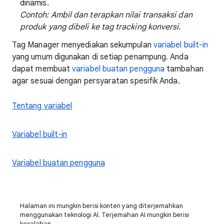
dinamis.
Contoh: Ambil dan terapkan nilai transaksi dan
produk yang dibeli ke tag tracking konversi.
Tag Manager menyediakan sekumpulan
variabel built-in
yang umum digunakan di setiap penampung. Anda
dapat membuat
variabel buatan pengguna
tambahan
agar sesuai dengan persyaratan spesifik Anda.
Tentang variabel
Variabel built-in
Variabel buatan pengguna
Halaman ini mungkin berisi konten yang diterjemahkan
menggunakan teknologi AI. Terjemahan AI mungkin berisi
kesalahan.