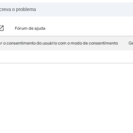
Fórum de ajuda
r o consentimento do usuário com o modo de consentimento
Ge