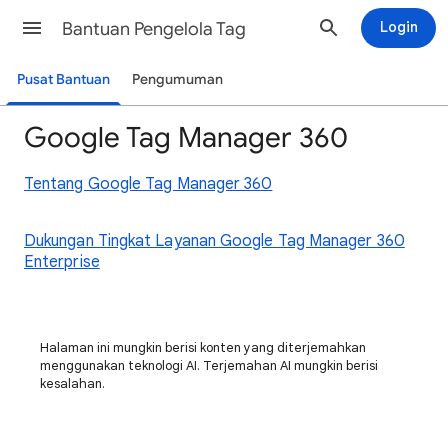
Bantuan Pengelola Tag
Login
Pusat Bantuan
Pengumuman
Google Tag Manager 360
Tentang Google Tag Manager 360
Dukungan Tingkat Layanan Google Tag Manager 360
Enterprise
Halaman ini mungkin berisi konten yang diterjemahkan
menggunakan teknologi AI. Terjemahan AI mungkin berisi
kesalahan.