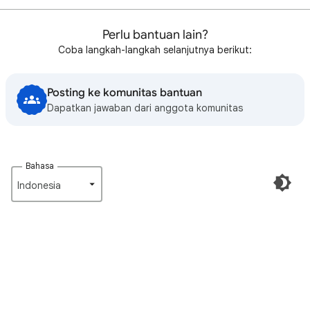
Perlu bantuan lain?
Coba langkah-langkah selanjutnya berikut:
Posting ke komunitas bantuan
Dapatkan jawaban dari anggota komunitas
Bahasa
Indonesia‎