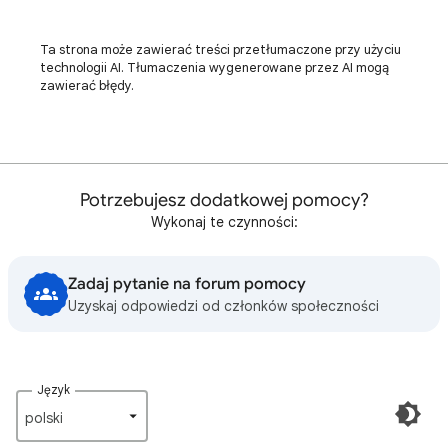
Ta strona może zawierać treści przetłumaczone przy użyciu
technologii AI. Tłumaczenia wygenerowane przez AI mogą
zawierać błędy.
Potrzebujesz dodatkowej pomocy?
Wykonaj te czynności:
Zadaj pytanie na forum pomocy
Uzyskaj odpowiedzi od członków społeczności
Język
polski‎