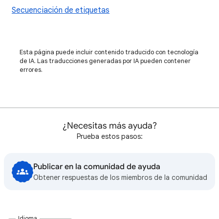
Secuenciación de etiquetas
Esta página puede incluir contenido traducido con tecnología
de IA. Las traducciones generadas por IA pueden contener
errores.
¿Necesitas más ayuda?
Prueba estos pasos:
Publicar en la comunidad de ayuda
Obtener respuestas de los miembros de la comunidad
Idioma