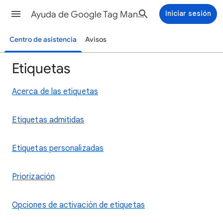
Ayuda de Google Tag Manager
Iniciar sesión
Centro de asistencia
Avisos
Etiquetas
Acerca de las etiquetas
Etiquetas admitidas
Etiquetas personalizadas
Priorización
Opciones de activación de etiquetas