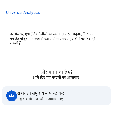
Universal Analytics
इस पेज पर, एआई टेक्नोलॉजी का इस्तेमाल करके अनुवाद किया गया
कॉन्टेंट मौजूद हो सकता है. एआई से किए गए अनुवादों में गलतियां हो
सकती हैं.
और मदद चाहिए?
आगे दिए गए कदमों को आज़माएं:
सहायता समुदाय में पोस्ट करें
समुदाय के सदस्यों से जवाब पाएं