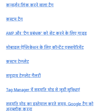
कन्वर्ज़न लिंक करने वाला टैग
कस्टम टैग
AMP और 'टैग प्रबंधक' को सेट करने के लिए गाइड
मोबाइल ऐप्लिकेशन के लिए कॉन्टेंट एक्सपेरिमेंट
कस्टम टेम्प्लेट
समुदाय टेम्प्लेट गैलरी
Tag Manager में सहमति मोड से जुड़ी सुविधाएं
सहमति मोड का इस्तेमाल करते समय, Google टैग को
अनब्लॉक करना