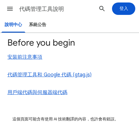
代碼管理工具說明
登入
說明中心
系統公告
Before you begin
安裝前注意事項
代碼管理工具和 Google 代碼 (gtag.js)
用戶端代碼與伺服器端代碼
這個頁面可能含有使用 AI 技術翻譯的內容，也許會有錯誤。