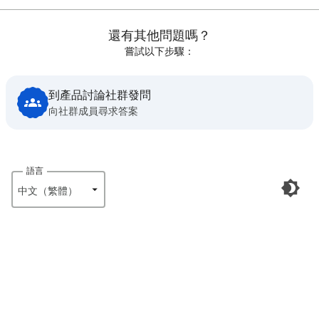
還有其他問題嗎？
嘗試以下步驟：
到產品討論社群發問
向社群成員尋求答案
語言
中文（繁體）‎