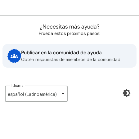
¿Necesitas más ayuda?
Prueba estos próximos pasos:
Publicar en la comunidad de ayuda
Obtén respuestas de miembros de la comunidad
Idioma
español (Latinoamérica)‎