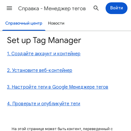
Cправка - Менеджер тегов
Войти
Справочный центр
Новости
Set up Tag Manager
1. Создайте аккаунт и контейнер
2. Установите веб-контейнер
3. Настройте теги в Google Менеджере тегов
4. Проверьте и опубликуйте теги
На этой странице может быть контент, переведенный с