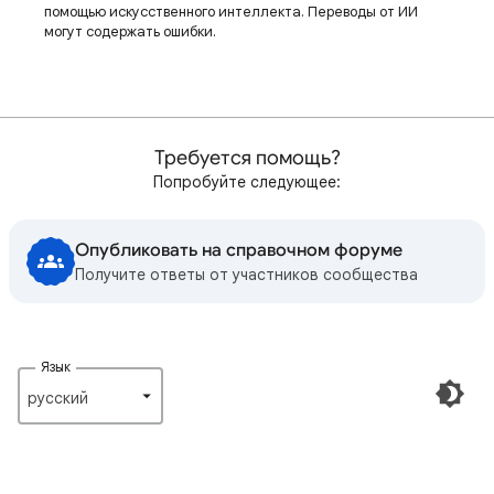
помощью искусственного интеллекта. Переводы от ИИ
могут содержать ошибки.
Требуется помощь?
Попробуйте следующее:
Опубликовать на справочном форуме
Получите ответы от участников сообщества
Язык
русский‎