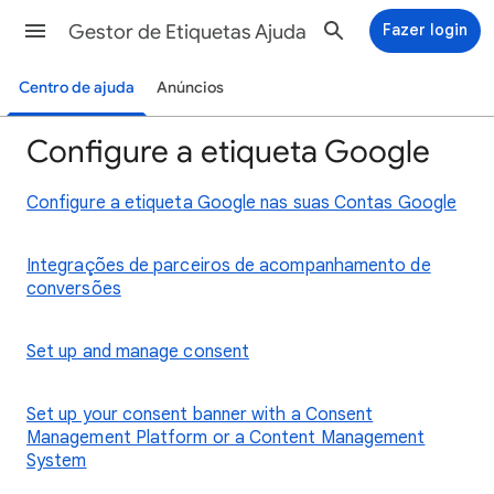
Gestor de Etiquetas Ajuda
Fazer login
Centro de ajuda
Anúncios
Configure a etiqueta Google
Configure a etiqueta Google nas suas Contas Google
Integrações de parceiros de acompanhamento de
conversões
Set up and manage consent
Set up your consent banner with a Consent
Management Platform or a Content Management
System