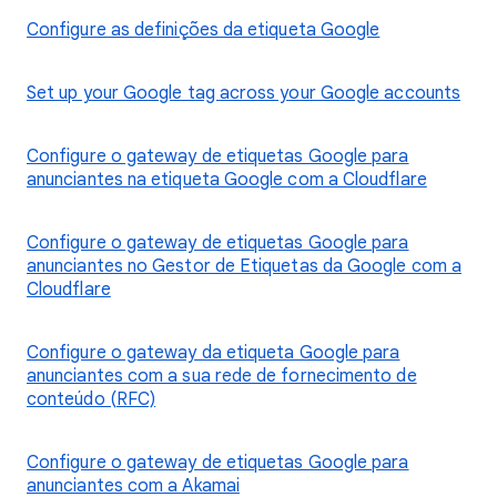
Configure as definições da etiqueta Google
Set up your Google tag across your Google accounts
Configure o gateway de etiquetas Google para
anunciantes na etiqueta Google com a Cloudflare
Configure o gateway de etiquetas Google para
anunciantes no Gestor de Etiquetas da Google com a
Cloudflare
Configure o gateway da etiqueta Google para
anunciantes com a sua rede de fornecimento de
conteúdo (RFC)
Configure o gateway de etiquetas Google para
anunciantes com a Akamai