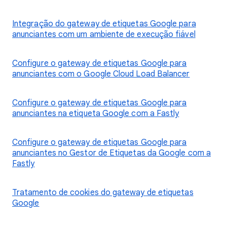
Integração do gateway de etiquetas Google para
anunciantes com um ambiente de execução fiável
Configure o gateway de etiquetas Google para
anunciantes com o Google Cloud Load Balancer
Configure o gateway de etiquetas Google para
anunciantes na etiqueta Google com a Fastly
Configure o gateway de etiquetas Google para
anunciantes no Gestor de Etiquetas da Google com a
Fastly
Tratamento de cookies do gateway de etiquetas
Google