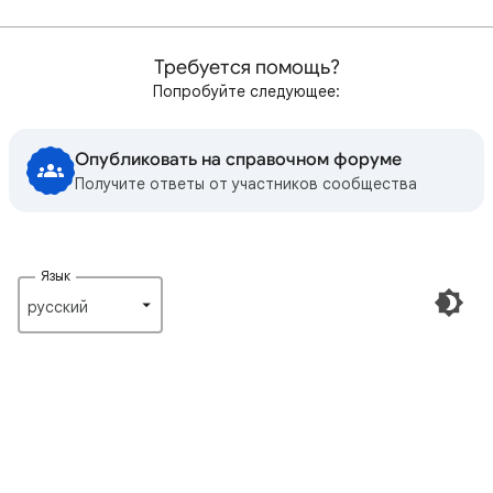
Требуется помощь?
Попробуйте следующее:
Опубликовать на справочном форуме
Получите ответы от участников сообщества
Язык
русский‎