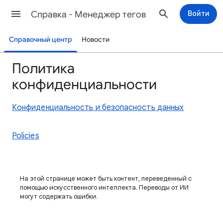
Cправка - Менеджер тегов
Войти
Справочный центр
Новости
Политика
конфиденциальности
Конфиденциальность и безопасность данных
Policies
На этой странице может быть контент, переведенный с
помощью искусственного интеллекта. Переводы от ИИ
могут содержать ошибки.