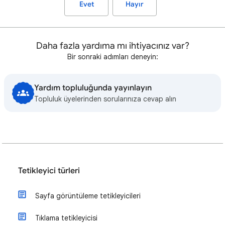
Evet
Hayır
Daha fazla yardıma mı ihtiyacınız var?
Bir sonraki adımları deneyin:
Yardım topluluğunda yayınlayın
Topluluk üyelerinden sorularınıza cevap alın
Tetikleyici türleri
Sayfa görüntüleme tetikleyicileri
Tıklama tetikleyicisi