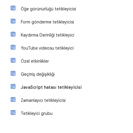
Öğe görünürlüğü tetikleyicisi
Form gönderme tetikleyicisi
Kaydırma Derinliği tetikleyici
YouTube videosu tetikleyici
Özel etkinlikler
Geçmiş değişikliği
JavaScript hatası tetikleyicisi
Zamanlayıcı tetikleyicisi
Tetikleyici grubu