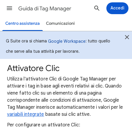
Guida di Tag Manager
Accedi
Centro assistenza
Comunicazioni
G Suite ora si chiama
: tutto quello
Google Workspace
che serve alla tua attività per lavorare.
Attivatore Clic
Utilizza l'attivatore Clic di Google Tag Manager per
attivare i tag in base agli eventi relativi ai clic. Quando
viene fatto clic su un elemento di una pagina
corrispondente alle condizioni di attivazione, Google
Tag Manager inserisce automaticamente i valori per le
variabili integrate
basate sui clic attive.
Per configurare un attivatore Clic: