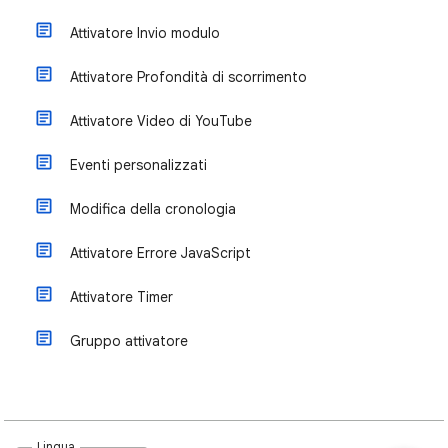
Attivatore Invio modulo
Attivatore Profondità di scorrimento
Attivatore Video di YouTube
Eventi personalizzati
Modifica della cronologia
Attivatore Errore JavaScript
Attivatore Timer
Gruppo attivatore
Lingua