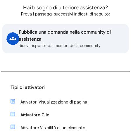
Hai bisogno di ulteriore assistenza?
Prova i passaggi successivi indicati di seguito:
Pubblica una domanda nella community di
assistenza
Ricevi risposte dai membri della community
Tipi di attivatori
Attivatori Visualizzazione di pagina
Attivatore Clic
Attivatore Visibilità di un elemento