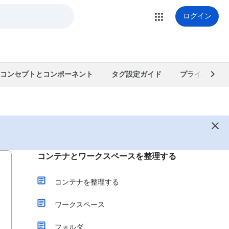
ログイン
コンセプトとコンポーネント
タグ設定ガイド
プライバシー 
コンテナとワークスペースを整理する
コンテナを整理する
ワークスペース
フォルダ