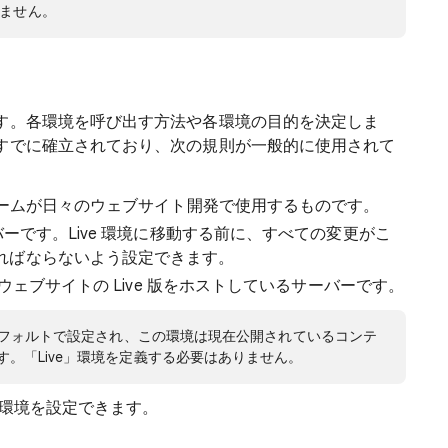
ません。
す。各環境を呼び出す方法や各環境の目的を決定しま
すでに確立されており、次の規則が一般的に使用されて
チームが日々のウェブサイト開発で使用するものです。
ーです。Live 環境に移動する前に、すべての変更がこ
ればならないよう設定できます。
ェブサイトの Live 版をホストしているサーバーです。
デフォルトで設定され、この環境は現在公開されているコンテ
す。「Live」環境を定義する必要はありません。
で環境を設定できます。