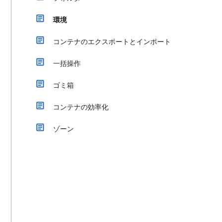
環境
コンテナのエクスポートとインポート
一括操作
ゴミ箱
コンテナの効率化
ゾーン