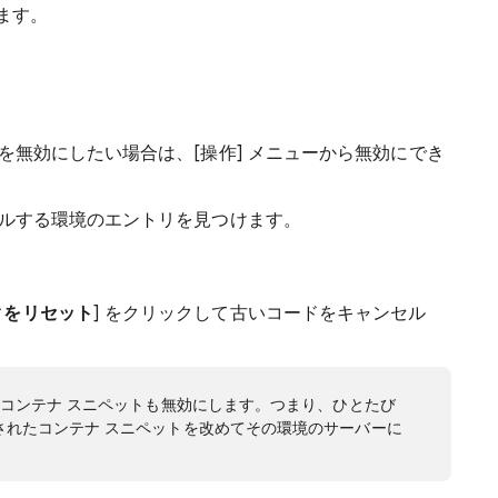
ます。
を無効にしたい場合は、[操作] メニューから無効にでき
ールする環境のエントリを見つけます。
クをリセット
] をクリックして古いコードをキャンセル
コンテナ スニペットも無効にします。つまり、ひとたび
されたコンテナ スニペットを改めてその環境のサーバーに