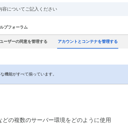
ルプフォーラム
ユーザーの同意を管理する
アカウントとコンテナを管理する
要な機能がすべて揃っています。
などの複数のサーバー環境をどのように使用