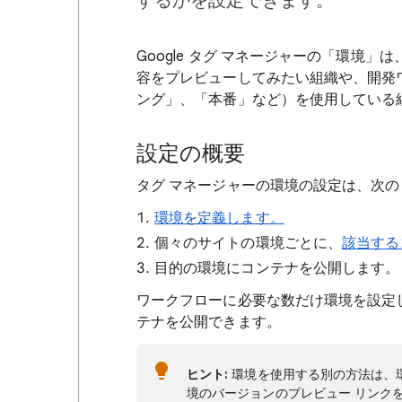
するかを設定できます。
Google タグ マネージャーの「環境
容をプレビューしてみたい組織や、開発
ング」、「本番」など）を使用している
設定の概要
タグ マネージャーの環境の設定は、次の
環境を定義します。
個々のサイトの環境ごとに、
該当する
目的の環境にコンテナを公開します。
ワークフローに必要な数だけ環境を設定
テナを公開できます。
ヒント:
環境を使用する別の方法は、
境のバージョンのプレビュー リンク