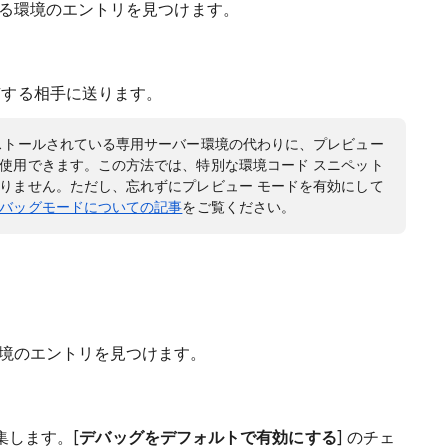
する環境のエントリを見つけます。
有する相手に送ります。
ストールされている専用サーバー環境の代わりに、プレビュー
使用できます。この方法では、特別な環境コード スニペット
りません。ただし、忘れずにプレビュー モードを有効にして
バッグモードについての記事
をご覧ください。
環境のエントリを見つけます。
編集します。[
デバッグをデフォルトで有効にする
] のチェ