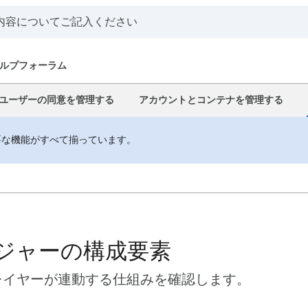
ルプフォーラム
ユーザーの同意を管理する
アカウントとコンテナを管理する
要な機能がすべて揃っています。
ネージャーの構成要素
レイヤーが連動する仕組みを確認します。