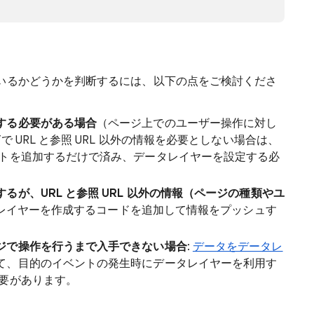
いるかどうかを判断するには、以下の点をご検討くださ
する必要がある場合
（ページ上でのユーザー操作に対し
 URL と参照 URL 以外の情報を必要としない場合は、
ットを追加するだけで済み、データレイヤーを設定する必
が、URL と参照 URL 以外の情報（ページの種類やユ
タレイヤーを作成するコードを追加して情報をプッシュす
ジで操作を行うまで入手できない場合
:
データをデータレ
て、目的のイベントの発生時にデータレイヤーを利用す
必要があります。