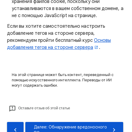
хранения файлов cookie, поскольку они
устанавливаются в вашем собственном домене, а
не с помощью JavaScript на странице.
Если вы хотите самостоятельно настроить
добавление тегов на стороне сервера,
рекомендуем пройти бесплатный курс
Основы
добавления тегов на стороне сервера
.
На этой странице может быть контент, переведенный с
помощью искусственного интеллекта. Переводы от ИИ
могут содержать ошибки.
Оставьте отзыв об этой статье
Далее: Обнаружение вредоносного