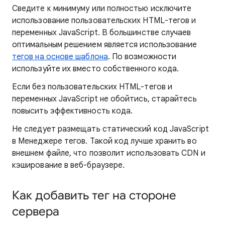
Сведите к минимуму или полностью исключите
использование пользовательских HTML-тегов и
переменных JavaScript. В большинстве случаев
оптимальным решением является использование
тегов на основе шаблона
. По возможности
используйте их вместо собственного кода.
Если без пользовательских HTML-тегов и
переменных JavaScript не обойтись, старайтесь
повысить эффективность кода.
Не следует размещать статический код JavaScript
в Менеджере тегов. Такой код лучше хранить во
внешнем файле, что позволит использовать CDN и
кэширование в веб-браузере.
Как добавить тег на стороне
сервера