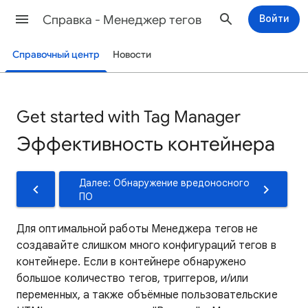
Cправка - Менеджер тегов
Войти
Справочный центр
Новости
Get started with Tag Manager
Эффективность контейнера
Далее: Обнаружение вредоносного
ПО
Для оптимальной работы Менеджера тегов не
создавайте слишком много конфигураций тегов в
контейнере. Если в контейнере обнаружено
большое количество тегов, триггеров, и/или
переменных, а также объёмные пользовательские