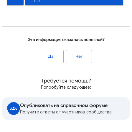
ПО
Эта информация оказалась полезной?
Да
Нет
Требуется помощь?
Попробуйте следующее:
Опубликовать на справочном форуме
Получите ответы от участников сообщества