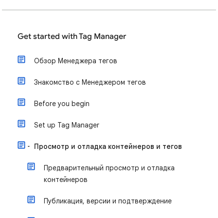
Get started with Tag Manager
Обзор Менеджера тегов
Знакомство с Менеджером тегов
Before you begin
Set up Tag Manager
Просмотр и отладка контейнеров и тегов
Предварительный просмотр и отладка
контейнеров
Публикация, версии и подтверждение