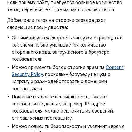
Если вашему сайту требуется большое количество
тегов, перенесите часть из них на сервер тегов.
Добавление тегов на стороне сервера дает
следующие преимущества:
Оптимизируется скорость загрузки страниц, так
как значительно уменьшается количество
стороннего кода, загружаемого в браузере
пользователя.
Можно применять более строгие правила
Content
Security Policy
, поскольку браузеру не нужно
напрямую взаимодействовать с доменами
поставщиков.
Повышается конфиденциальность, так как
персональные данные, например IP-адрес
пользователя, можно исключить из сведений,
отправляемых поставщику.
Можно повысить безопасность и увеличить время