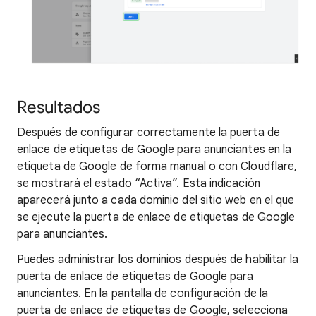
Resultados
Después de configurar correctamente la puerta de
enlace de etiquetas de Google para anunciantes en la
etiqueta de Google de forma manual o con Cloudflare,
se mostrará el estado “Activa”. Esta indicación
aparecerá junto a cada dominio del sitio web en el que
se ejecute la puerta de enlace de etiquetas de Google
para anunciantes.
Puedes administrar los dominios después de habilitar la
puerta de enlace de etiquetas de Google para
anunciantes. En la pantalla de configuración de la
puerta de enlace de etiquetas de Google, selecciona