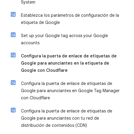
System
Establezca los parámetros de configuración de la
etiqueta de Google
Set up your Google tag across your Google
accounts
Configura la puerta de enlace de etiquetas de
Google para anunciantes en la etiqueta de
Google con Cloudflare
Configura la puerta de enlace de etiquetas de
Google para anunciantes en Google Tag Manager
con Cloudflare
Configura la puerta de enlace de etiquetas de
Google para anunciantes con tu red de
distribución de contenidos (CDN)