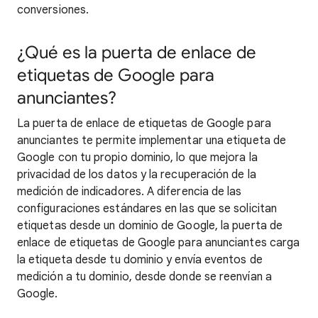
conversiones.
¿Qué es la puerta de enlace de
etiquetas de Google para
anunciantes?
La puerta de enlace de etiquetas de Google para
anunciantes te permite implementar una etiqueta de
Google con tu propio dominio, lo que mejora la
privacidad de los datos y la recuperación de la
medición de indicadores. A diferencia de las
configuraciones estándares en las que se solicitan
etiquetas desde un dominio de Google, la puerta de
enlace de etiquetas de Google para anunciantes carga
la etiqueta desde tu dominio y envía eventos de
medición a tu dominio, desde donde se reenvían a
Google.