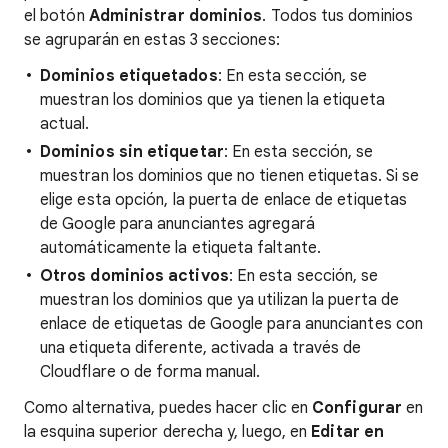
el botón
Administrar dominios
. Todos tus dominios
se agruparán en estas 3 secciones:
Dominios etiquetados
: En esta sección, se
muestran los dominios que ya tienen la etiqueta
actual.
Dominios sin etiquetar
: En esta sección, se
muestran los dominios que no tienen etiquetas. Si se
elige esta opción, la puerta de enlace de etiquetas
de Google para anunciantes agregará
automáticamente la etiqueta faltante.
Otros dominios activos
: En esta sección, se
muestran los dominios que ya utilizan la puerta de
enlace de etiquetas de Google para anunciantes con
una etiqueta diferente, activada a través de
Cloudflare o de forma manual.
Como alternativa, puedes hacer clic en
Configurar
en
la esquina superior derecha y, luego, en
Editar en