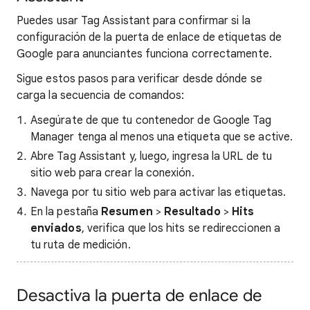
Puedes usar Tag Assistant para confirmar si la
configuración de la puerta de enlace de etiquetas de
Google para anunciantes funciona correctamente.
Sigue estos pasos para verificar desde dónde se
carga la secuencia de comandos:
Asegúrate de que tu contenedor de Google Tag
Manager tenga al menos una etiqueta que se active.
Abre Tag Assistant y, luego, ingresa la URL de tu
sitio web para crear la conexión.
Navega por tu sitio web para activar las etiquetas.
En la pestaña
Resumen
>
Resultado
>
Hits
enviados
, verifica que los hits se redireccionen a
tu ruta de medición.
Desactiva la puerta de enlace de