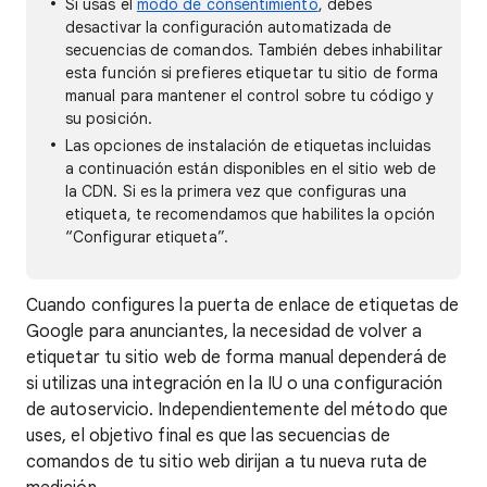
Si usas el
modo de consentimiento
, debes
desactivar la configuración automatizada de
secuencias de comandos. También debes inhabilitar
esta función si prefieres etiquetar tu sitio de forma
manual para mantener el control sobre tu código y
su posición.
Las opciones de instalación de etiquetas incluidas
a continuación están disponibles en el sitio web de
la CDN. Si es la primera vez que configuras una
etiqueta, te recomendamos que habilites la opción
“Configurar etiqueta”.
Cuando configures la puerta de enlace de etiquetas de
Google para anunciantes, la necesidad de volver a
etiquetar tu sitio web de forma manual dependerá de
si utilizas una integración en la IU o una configuración
de autoservicio. Independientemente del método que
uses, el objetivo final es que las secuencias de
comandos de tu sitio web dirijan a tu nueva ruta de