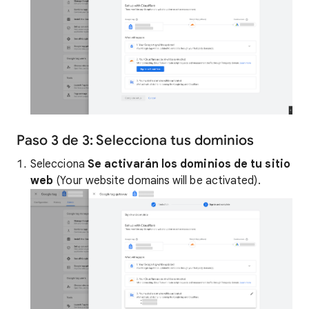
Paso 3 de 3: Selecciona tus dominios
Selecciona
Se activarán los dominios de tu sitio
web
(Your website domains will be activated).