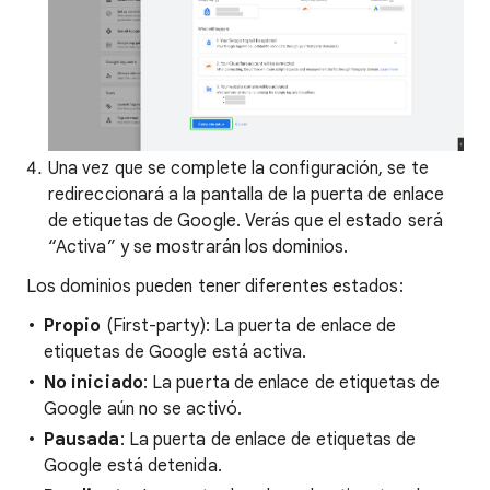
Una vez que se complete la configuración, se te
redireccionará a la pantalla de la puerta de enlace
de etiquetas de Google. Verás que el estado será
“Activa” y se mostrarán los dominios.
Los dominios pueden tener diferentes estados:
Propio
(First-party): La puerta de enlace de
etiquetas de Google está activa.
No iniciado
: La puerta de enlace de etiquetas de
Google aún no se activó.
Pausada
: La puerta de enlace de etiquetas de
Google está detenida.