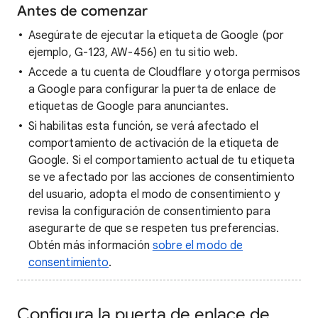
Antes de comenzar
Asegúrate de ejecutar la etiqueta de Google (por
ejemplo, G-123, AW-456) en tu sitio web.
Accede a tu cuenta de Cloudflare y otorga permisos
a Google para configurar la puerta de enlace de
etiquetas de Google para anunciantes.
Si habilitas esta función, se verá afectado el
comportamiento de activación de la etiqueta de
Google. Si el comportamiento actual de tu etiqueta
se ve afectado por las acciones de consentimiento
del usuario, adopta el modo de consentimiento y
revisa la configuración de consentimiento para
asegurarte de que se respeten tus preferencias.
Obtén más información
sobre el modo de
consentimiento
.
Configura la puerta de enlace de