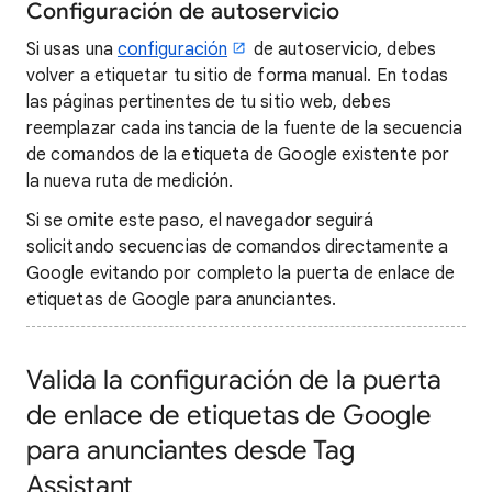
Configuración de autoservicio
Si usas una
configuración
de autoservicio, debes
volver a etiquetar tu sitio de forma manual. En todas
las páginas pertinentes de tu sitio web, debes
reemplazar cada instancia de la fuente de la secuencia
de comandos de la etiqueta de Google existente por
la nueva ruta de medición.
Si se omite este paso, el navegador seguirá
solicitando secuencias de comandos directamente a
Google evitando por completo la puerta de enlace de
etiquetas de Google para anunciantes.
Valida la configuración de la puerta
de enlace de etiquetas de Google
para anunciantes desde Tag
Assistant