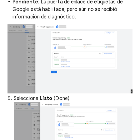
Pendiente
: La puerta de enlace de etiquetas de
Google está habilitada, pero aún no se recibió
información de diagnóstico.
Selecciona
Listo
(Done).