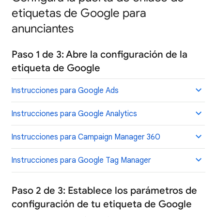
etiquetas de Google para
anunciantes
Paso 1 de 3: Abre la configuración de la
etiqueta de Google
Instrucciones para Google Ads
Instrucciones para Google Analytics
Instrucciones para Campaign Manager 360
Instrucciones para Google Tag Manager
Paso 2 de 3: Establece los parámetros de
configuración de tu etiqueta de Google