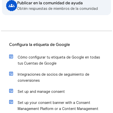
Publicar en la comunidad de ayuda
Obtén respuestas de miembros de la comunidad
Configura la etiqueta de Google
Cómo configurar tu etiqueta de Google en todas
tus Cuentas de Google
Integraciones de socios de seguimiento de
conversiones
Set up and manage consent
Set up your consent banner with a Consent
Management Platform or a Content Management