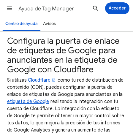
Ayuda de Tag Manager
Acceder
Centro de ayuda
Avisos
Configura la puerta de enlace
de etiquetas de Google para
anunciantes en la etiqueta de
Google con Cloudflare
Si utilizas
Cloudflare
como tu red de distribución de
contenido (CDN), puedes configurar la puerta de
enlace de etiquetas de Google para anunciantes en la
etiqueta de Google
realizando la integración con tu
cuenta de Cloudflare. La integración con la etiqueta
de Google te permite obtener un mayor control sobre
tus datos, lo que mejora la precisión de tus informes
de Google Analytics y genera un aumento de las