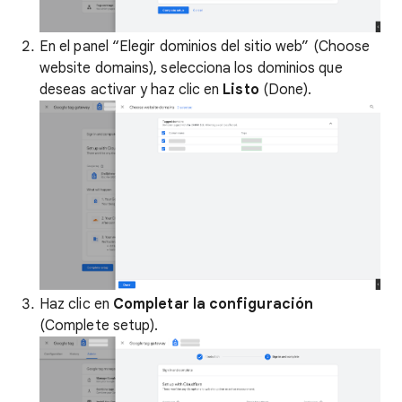
En el panel “Elegir dominios del sitio web” (Choose
website domains), selecciona los dominios que
deseas activar y haz clic en
Listo
(Done).
Haz clic en
Completar la configuración
(Complete setup).