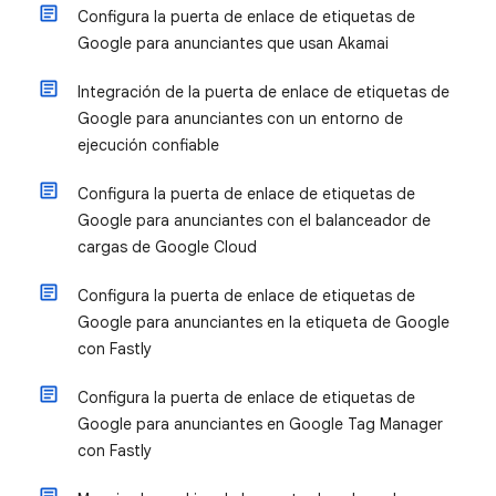
Configura la puerta de enlace de etiquetas de
Google para anunciantes que usan Akamai
Integración de la puerta de enlace de etiquetas de
Google para anunciantes con un entorno de
ejecución confiable
Configura la puerta de enlace de etiquetas de
Google para anunciantes con el balanceador de
cargas de Google Cloud
Configura la puerta de enlace de etiquetas de
Google para anunciantes en la etiqueta de Google
con Fastly
Configura la puerta de enlace de etiquetas de
Google para anunciantes en Google Tag Manager
con Fastly