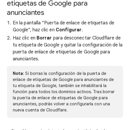
etiquetas de Google para
anunciantes
En la pantalla “Puerta de enlace de etiquetas de
Google”, haz clic en
Configurar
.
Haz clic en
Borrar
para desconectar Cloudflare de
tu etiqueta de Google y quitar la configuración de la
puerta de enlace de etiquetas de Google para
anunciantes.
Nota
: Si borras la configuración de la puerta de
enlace de etiquetas de Google para anunciantes de
tu etiqueta de Google, también se inhabilitará la
función para todos los dominios activos. Tras borrar
la puerta de enlace de etiquetas de Google para
anunciantes, podrás volver a configurarla con una
nueva cuenta de Cloudflare.