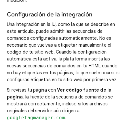
medición.
Configuración de la integración
Una integración en la IU, como la que se describe en
este artículo, puede admitir las secuencias de
comandos configuradas automáticamente. No es
necesario que vuelvas a etiquetar manualmente el
código de tu sitio web. Cuando la configuración
automática está activa, la plataforma inserta las
nuevas secuencias de comandos en tu HTML cuando
no hay etiquetas en tus páginas, lo que suele ocurrir si
configuras etiquetas en tu sitio web por primera vez.
Si revisas tu página con
Ver código fuente de la
página
, la fuente de la secuencia de comandos se
mostrará correctamente, incluso si los archivos
originales del servidor aún dirigen a
googletagmanager.com
.