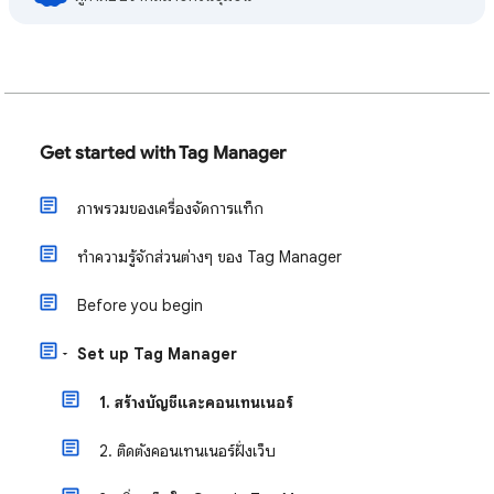
Get started with Tag Manager
ภาพรวมของเครื่องจัดการแท็ก
ทำความรู้จักส่วนต่างๆ ของ Tag Manager
Before you begin
Set up Tag Manager
1. สร้างบัญชีและคอนเทนเนอร์
2. ติดตั้งคอนเทนเนอร์ฝั่งเว็บ