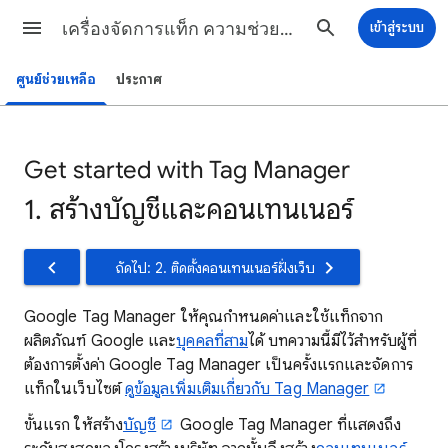
เครื่องจัดการแท็ก ความช่วยเหลือ
เข้าสู่ระบบ
ศูนย์ช่วยเหลือ
ประกาศ
Get started with Tag Manager
1. สร้างบัญชีและคอนเทนเนอร์
ถัดไป: 2. ติดตั้งคอนเทนเนอร์ฝั่งเว็บ
Google Tag Manager ให้คุณกําหนดค่าและใช้แท็กจาก
ผลิตภัณฑ์ Google และ
บุคคลที่สาม
ได้ บทความนี้มีไว้สําหรับผู้ที่
ต้องการตั้งค่า Google Tag Manager เป็นครั้งแรกและจัดการ
แท็กในเว็บไซต์
ดูข้อมูลเพิ่มเติมเกี่ยวกับ Tag Manager
ขั้นแรก ให้สร้าง
บัญชี
Google Tag Manager ที่แสดงถึง