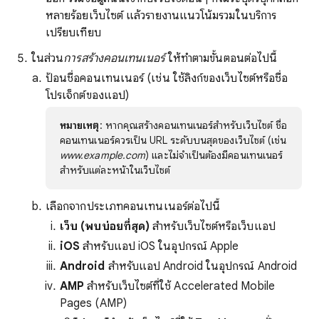
หลายร้อยเว็บไซต์ แล้วรายงานแนวโน้มรวมในบริการ
เปรียบเทียบ
ในส่วน
การสร้างคอนเทนเนอร์
ให้ทำตามขั้นตอนต่อไปนี้
ป้อนชื่อคอนเทนเนอร์ (เช่น ใช้ลิงก์ของเว็บไซต์หรือชื่อ
โปรเจ็กต์ของแอป)
หมายเหตุ
: หากคุณสร้างคอนเทนเนอร์สำหรับเว็บไซต์ ชื่อ
คอนเทนเนอร์ควรเป็น URL ระดับบนสุดของเว็บไซต์ (เช่น
www.example.com
) และไม่จำเป็นต้องมีคอนเทนเนอร์
สำหรับแต่ละหน้าในเว็บไซต์
เลือกจากประเภทคอนเทนเนอร์ต่อไปนี้
เว็บ (พบบ่อยที่สุด)
สําหรับเว็บไซต์หรือเว็บแอป
iOS
สำหรับแอป iOS ในอุปกรณ์ Apple
Android
สำหรับแอป Android ในอุปกรณ์ Android
AMP
สำหรับเว็บไซต์ที่ใช้ Accelerated Mobile
Pages (AMP)