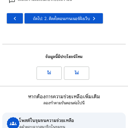
ถัดไป: 2. ติดตั้งคอนเทนเนอร์ฝั่งเว็บ
ข้อมูลนี้มีประโยชน์ไหม
ใช่
ไม่
หากต้องการความช่วยเหลือเพิ่มเติม
ลองทำตามขั้นตอนต่อไปนี้
โพสต์ในชุมชนความช่วยเหลือ
ดูคําตอบจากสมาชิกในชุมชน