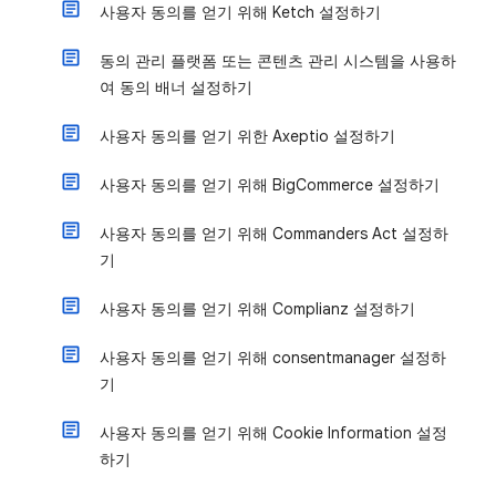
사용자 동의를 얻기 위해 Ketch 설정하기
동의 관리 플랫폼 또는 콘텐츠 관리 시스템을 사용하
여 동의 배너 설정하기
사용자 동의를 얻기 위한 Axeptio 설정하기
사용자 동의를 얻기 위해 BigCommerce 설정하기
사용자 동의를 얻기 위해 Commanders Act 설정하
기
사용자 동의를 얻기 위해 Complianz 설정하기
사용자 동의를 얻기 위해 consentmanager 설정하
기
사용자 동의를 얻기 위해 Cookie Information 설정
하기