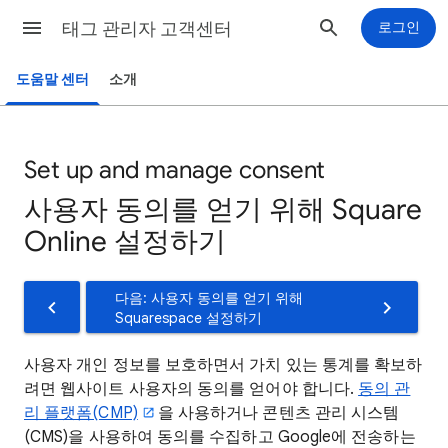
태그 관리자 고객센터
로그인
도움말 센터
소개
Set up and manage consent
사용자 동의를 얻기 위해 Square
Online 설정하기
다음: 사용자 동의를 얻기 위해
Squarespace 설정하기
사용자 개인 정보를 보호하면서 가치 있는 통계를 확보하
려면 웹사이트 사용자의 동의를 얻어야 합니다.
동의 관
리 플랫폼(CMP)
을 사용하거나 콘텐츠 관리 시스템
(CMS)을 사용하여 동의를 수집하고 Google에 전송하는