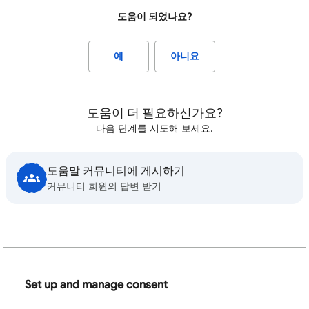
도움이 되었나요?
예
아니요
도움이 더 필요하신가요?
다음 단계를 시도해 보세요.
도움말 커뮤니티에 게시하기
커뮤니티 회원의 답변 받기
Set up and manage consent