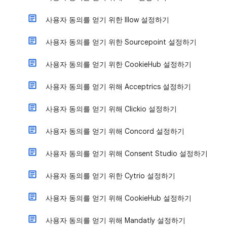
사용자 동의를 얻기 위한 Illow 설정하기
사용자 동의를 얻기 위한 Sourcepoint 설정하기
사용자 동의를 얻기 위한 CookieHub 설정하기
사용자 동의를 얻기 위해 Acceptrics 설정하기
사용자 동의를 얻기 위해 Clickio 설정하기
사용자 동의를 얻기 위해 Concord 설정하기
사용자 동의를 얻기 위해 Consent Studio 설정하기
사용자 동의를 얻기 위한 Cytrio 설정하기
사용자 동의를 얻기 위해 CookieHub 설정하기
사용자 동의를 얻기 위해 Mandatly 설정하기