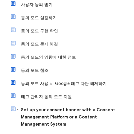
사용자 동의 받기
동의 모드 설정하기
동의 모드 구현 확인
동의 모드 문제 해결
동의 모드의 영향에 대한 정보
동의 모드 참조
동의 모드 사용 시 Google 태그 차단 해제하기
태그 관리자 동의 모드 지원
Set up your consent banner with a Consent
Management Platform or a Content
Management System