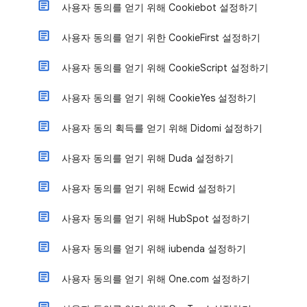
사용자 동의를 얻기 위해 Cookiebot 설정하기
사용자 동의를 얻기 위한 CookieFirst 설정하기
사용자 동의를 얻기 위해 CookieScript 설정하기
사용자 동의를 얻기 위해 CookieYes 설정하기
사용자 동의 획득를 얻기 위해 Didomi 설정하기
사용자 동의를 얻기 위해 Duda 설정하기
사용자 동의를 얻기 위해 Ecwid 설정하기
사용자 동의를 얻기 위해 HubSpot 설정하기
사용자 동의를 얻기 위해 iubenda 설정하기
사용자 동의를 얻기 위해 One.com 설정하기