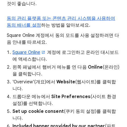
것이 좋습니다.
동의 관리 플랫폼 또는 콘텐츠 관리 시스템을 사용하여
동의 배너를 설정
하는 방법을 알아보세요.
Square Online 계정에서 동의 모드를 사용 설정하려면 다
음 안내를 따르세요.
Square Online
계정에 로그인하고 온라인 대시보드
에 액세스합니다.
왼쪽 패널에서 햄버거 메뉴를 연 다음
Online
(온라인)
을 클릭합니다.
'Overview'(개요)에서
Website
(웹사이트)를 클릭합
니다.
드롭다운 메뉴에서
Site Preferences
(사이트 환경
설정)를 선택합니다.
Set up cookie consent
(쿠키 동의 설정)를 클릭합
니다.
Included banner provided by our partner
(파트