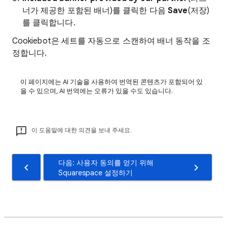
너가 제공한 포함된 배너)를 클릭한 다음
Save
(저장)
를 클릭합니다.
Cookiebot은 세트를 자동으로 스캔하여 배너 동작을 조
정합니다.
이 페이지에는 AI 기술을 사용하여 번역된 콘텐츠가 포함되어 있
을 수 있으며, AI 번역에는 오류가 있을 수도 있습니다.
이 도움말에 대한 의견을 보내 주세요.
다음: 사용자 동의를 얻기 위해
Squarespace 설정하기