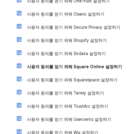
사용자 동의를 얻기 위해 OneTrust 설정하기
사용자 동의를 얻기 위해 Osano 설정하기
사용자 동의를 얻기 위해 Secure Privacy 설정하기
사용자 동의를 얻기 위해 Shopify 설정하기
사용자 동의를 얻기 위해 Sirdata 설정하기
사용자 동의를 얻기 위해 Square Online 설정하기
사용자 동의를 얻기 위해 Squarespace 설정하기
사용자 동의를 얻기 위해 Termly 설정하기
사용자 동의를 얻기 위해 TrustArc 설정하기
사용자 동의를 얻기 위해 Usercents 설정하기
사용자 동의를 얻기 위해 Wix 설정하기