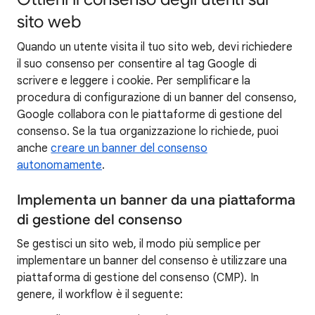
sito web
Quando un utente visita il tuo sito web, devi richiedere
il suo consenso per consentire al tag Google di
scrivere e leggere i cookie. Per semplificare la
procedura di configurazione di un banner del consenso,
Google collabora con le piattaforme di gestione del
consenso. Se la tua organizzazione lo richiede, puoi
anche
creare un banner del consenso
autonomamente
.
Implementa un banner da una piattaforma
di gestione del consenso
Se gestisci un sito web, il modo più semplice per
implementare un banner del consenso è utilizzare una
piattaforma di gestione del consenso (CMP). In
genere, il workflow è il seguente: