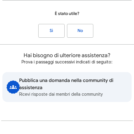
È stato utile?
Sì
No
Hai bisogno di ulteriore assistenza?
Prova i passaggi successivi indicati di seguito:
Pubblica una domanda nella community di
assistenza
Ricevi risposte dai membri della community