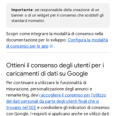
Importante
: sei responsabile della creazione di un
banner o di un widget per il consenso che soddisfi gli
standard normativi.
Scopri come integrare la modalità di consenso nella
documentazione per lo sviluppo:
Configura la modalità
di consenso per le app
.
Ottieni il consenso degli utenti per i
caricamenti di dati su Google
Per continuare a utilizzare le funzionalità di
misurazione, personalizzazione degli annunci e
remarketing, devi
raccogliere il consenso per l'utilizzo
dei dati personali da parte degli utenti finali che si
trovano nel SEE
e condividere gli indicatori di consenso
con Google. I requisiti si applicano anche se utilizzi dati