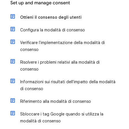
Set up and manage consent
Ottieni il consenso degli utenti
Configura la modalità di consenso
Verificare l'implementazione della modalità di
consenso
Risolvere i problemi relativi alla modalità di
consenso
Informazioni sui risultati dell'impatto della modalità
di consenso
Riferimento alla modalità di consenso
Sbloccare i tag Google quando si utilizza la
modalità di consenso