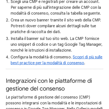
Scegli una CMP e registrati per creare un account.
Per saperne di più sull'integrazione delle CMP con la
modalità di consenso, consulta la tabella seguente.
Crea un nuovo banner tramite il sito web della CMP.
Potresti dover compilare alcuni dettagli sulle tue
pratiche di raccolta dei dati.
Installa il banner sul tuo sito web. La CMP fornisce
uno snippet di codice o un tag Google Tag Manager,
nonché le istruzioni di installazione.
Configura la modalità di consenso.
Scopri di più sulle
best practice per la modalità di consenso
.
Integrazioni con le piattaforme di
gestione del consenso
Le piattaforme di gestione del consenso (CMP)
possono integrarsi con la modalità e le impostazioni di