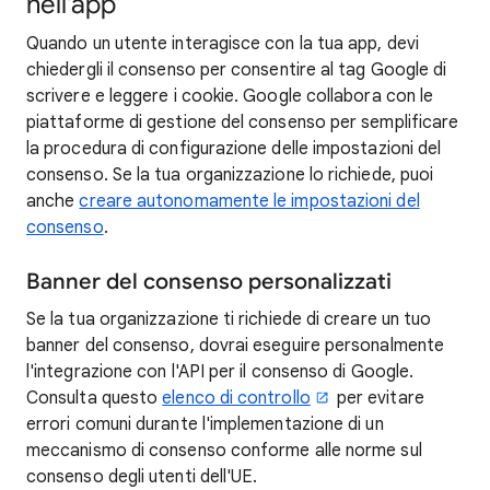
nell'app
Quando un utente interagisce con la tua app, devi
chiedergli il consenso per consentire al tag Google di
scrivere e leggere i cookie. Google collabora con le
piattaforme di gestione del consenso per semplificare
la procedura di configurazione delle impostazioni del
consenso. Se la tua organizzazione lo richiede, puoi
anche
creare autonomamente le impostazioni del
consenso
.
Banner del consenso personalizzati
Se la tua organizzazione ti richiede di creare un tuo
banner del consenso, dovrai eseguire personalmente
l'integrazione con l'API per il consenso di Google.
Consulta questo
elenco di controllo
per evitare
errori comuni durante l'implementazione di un
meccanismo di consenso conforme alle norme sul
consenso degli utenti dell'UE.