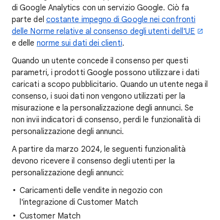
di Google Analytics con un servizio Google. Ciò fa
parte del
costante impegno di Google nei confronti
delle Norme relative al consenso degli utenti dell'UE
e delle
norme sui dati dei clienti
.
Quando un utente concede il consenso per questi
parametri, i prodotti Google possono utilizzare i dati
caricati a scopo pubblicitario. Quando un utente nega il
consenso, i suoi dati non vengono utilizzati per la
misurazione e la personalizzazione degli annunci. Se
non invii indicatori di consenso, perdi le funzionalità di
personalizzazione degli annunci.
A partire da marzo 2024, le seguenti funzionalità
devono ricevere il consenso degli utenti per la
personalizzazione degli annunci:
Caricamenti delle vendite in negozio con
l'integrazione di Customer Match
Customer Match