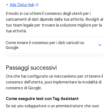
Ads Data Hub
Il modo in cui ottieni il consenso degli utenti per i
caricamenti di dati dipende dalla tua attività. Rivolgiti al
tuo team legale per trovare la soluzione migliore per la
tua attività.
Come inviare il consenso per i dati caricati su
Google
Passaggi successivi
Ora che hai configurato un meccanismo per ottenere il
consenso dell'utente, puoi implementare la modalità di
consenso di Google.
Come eseguire test con Tag Assistant
Se sei uno sviluppatore o un amministratore che vuoi