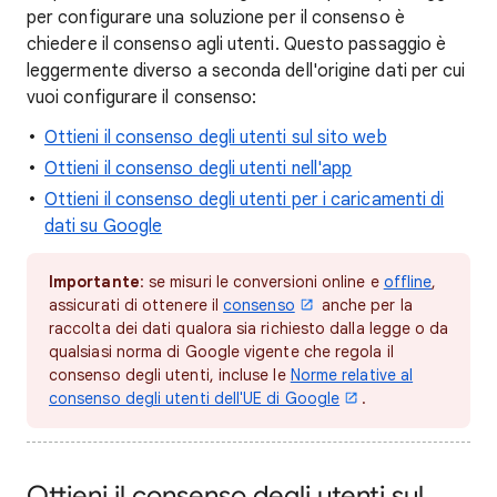
per configurare una soluzione per il consenso è
chiedere il consenso agli utenti. Questo passaggio è
leggermente diverso a seconda dell'origine dati per cui
vuoi configurare il consenso:
Ottieni il consenso degli utenti sul sito web
Ottieni il consenso degli utenti nell'app
Ottieni il consenso degli utenti per i caricamenti di
dati su Google
Importante
: se misuri le conversioni online e
offline
,
assicurati di ottenere il
consenso
anche per la
raccolta dei dati qualora sia richiesto dalla legge o da
qualsiasi norma di Google vigente che regola il
consenso degli utenti, incluse le
Norme relative al
consenso degli utenti dell'UE di Google
.
Ottieni il consenso degli utenti sul