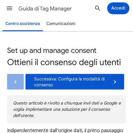
Guida di Tag Manager
Accedi
Centro assistenza
Comunicazioni
Set up and manage consent
Ottieni il consenso degli utenti
Successiva: Configura la modalità di
consenso
Questo articolo è rivolto a chiunque invii dati a Google e
voglia implementare una soluzione per il consenso
dell'utente.
Indipendentemente dall'origine dati, il primo passaggio