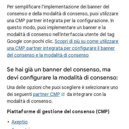
Per semplificare l'implementazione dei banner del
consenso e della modalità di consenso, puoi utilizzare
una CMP partner integrata per la configurazione. In
questo modo, puoi implementare un banner e la
modalità di consenso nell'interfaccia utente del tag
Google con pochi clic.
Scopri di più su come utilizzare
una CMP partner integrata per configurare il banner
del consenso e la modalità di consenso
Se hai già un banner del consenso, ma
devi configurare la modalità di consenso:
Una delle opzioni che puoi scegliere è selezionare uno
dei seguenti
partner CMP
da integrare con la
modalità di consenso.
Piattaforme di gestione del consenso (CMP)
Axeptio