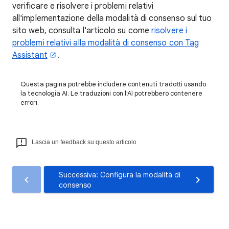
verificare e risolvere i problemi relativi
all'implementazione della modalità di consenso sul tuo
sito web, consulta l'articolo su come
risolvere i
problemi relativi alla modalità di consenso con Tag
Assistant
.
Questa pagina potrebbe includere contenuti tradotti usando
la tecnologia AI. Le traduzioni con l'AI potrebbero contenere
errori.
Lascia un feedback su questo articolo
Successiva: Configura la modalità di
consenso