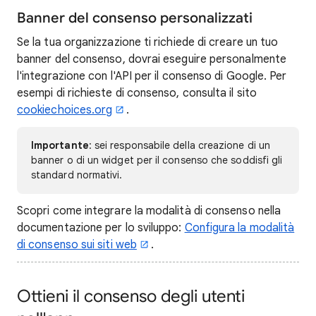
Banner del consenso personalizzati
Se la tua organizzazione ti richiede di creare un tuo
banner del consenso, dovrai eseguire personalmente
l'integrazione con l'API per il consenso di Google. Per
esempi di richieste di consenso, consulta il sito
cookiechoices.org
.
Importante
: sei responsabile della creazione di un
banner o di un widget per il consenso che soddisfi gli
standard normativi.
Scopri come integrare la modalità di consenso nella
documentazione per lo sviluppo:
Configura la modalità
di consenso sui siti web
.
Ottieni il consenso degli utenti