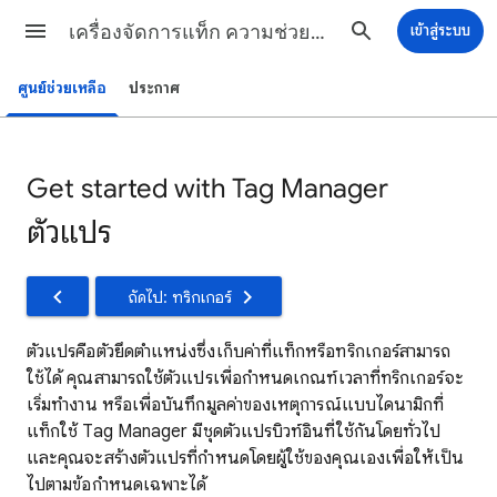
เครื่องจัดการแท็ก ความช่วยเหลือ
เข้าสู่ระบบ
ศูนย์ช่วยเหลือ
ประกาศ
Get started with Tag Manager
ตัวแปร
ถัดไป: ทริกเกอร์
ตัวแปรคือตัวยึดตําแหน่งซึ่งเก็บค่าที่แท็กหรือทริกเกอร์สามารถ
ใช้ได้ คุณสามารถใช้ตัวแปรเพื่อกําหนดเกณฑ์เวลาที่ทริกเกอร์จะ
เริ่มทํางาน หรือเพื่อบันทึกมูลค่าของเหตุการณ์แบบไดนามิกที่
แท็กใช้ Tag Manager มีชุดตัวแปรบิวท์อินที่ใช้กันโดยทั่วไป
และคุณจะสร้างตัวแปรที่กําหนดโดยผู้ใช้ของคุณเองเพื่อให้เป็น
ไปตามข้อกําหนดเฉพาะได้