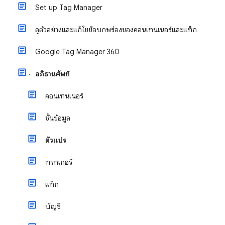
Set up Tag Manager
ดูตัวอย่างและแก้ไขข้อบกพร่องของคอนเทนเนอร์และแท็ก
Google Tag Manager 360
อภิธานศัพท์
คอนเทนเนอร์
ชั้นข้อมูล
ตัวแปร
ทริกเกอร์
แท็ก
บัญชี