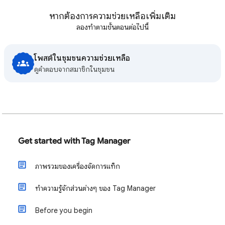
หากต้องการความช่วยเหลือเพิ่มเติม
ลองทำตามขั้นตอนต่อไปนี้
โพสต์ในชุมชนความช่วยเหลือ
ดูคําตอบจากสมาชิกในชุมชน
Get started with Tag Manager
ภาพรวมของเครื่องจัดการแท็ก
ทำความรู้จักส่วนต่างๆ ของ Tag Manager
Before you begin