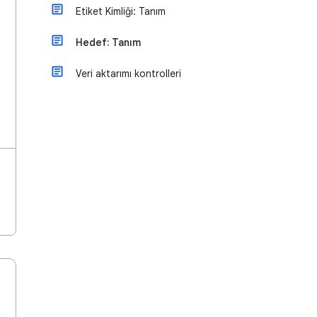
Etiket Kimliği: Tanım
Hedef: Tanım
Veri aktarımı kontrolleri