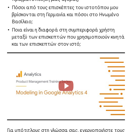
Πόσοι από τους επισκέπτες του ιστοτόπου μου
βρίσκονται στη Γερμανία και πόσοι στο Ηνωμένο
Βασίλειο;
Ποια είναι η διαφορά στη συμπεριφορά χρήστη
μεταξύ των επισκεπτών που χρησιμοποιούν κινητά
και των επισκεπτών στον ιστό;
Για υπότιτλους στη γλώσσα σας, ενεργοποιήστε τους