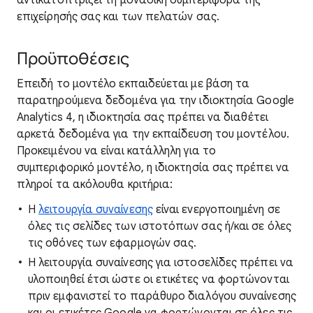
αντικατοπτρίζει τη μοναδική συμπεριφορά της
επιχείρησής σας και των πελατών σας.
Προϋποθέσεις
Επειδή το μοντέλο εκπαιδεύεται με βάση τα
παρατηρούμενα δεδομένα για την ιδιοκτησία Google
Analytics 4, η ιδιοκτησία σας πρέπει να διαθέτει
αρκετά δεδομένα για την εκπαίδευση του μοντέλου.
Προκειμένου να είναι κατάλληλη για το
συμπεριφορικό μοντέλο, η ιδιοκτησία σας πρέπει να
πληροί τα ακόλουθα κριτήρια:
Η
λειτουργία συναίνεσης
είναι ενεργοποιημένη σε
όλες τις σελίδες των ιστοτόπων σας ή/και σε όλες
τις οθόνες των εφαρμογών σας.
Η λειτουργία συναίνεσης για ιστοσελίδες πρέπει να
υλοποιηθεί έτσι ώστε οι ετικέτες να φορτώνονται
πριν εμφανιστεί το παράθυρο διαλόγου συναίνεσης