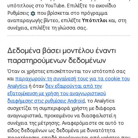
υπότιτλους στο YouTube. Επιλέξτε το εικονίδιο
Ρυθμίσεις
που βρίσκεται στο πρόγραμμα
αναπαραγωγής βίντεο, επιλέξτε
Υπότιτλοι
και, στη
συνέχεια, επιλέξτε τη γλώσσα σας.
Δεδομένα βάσει μοντέλου έναντι
παρατηρούμενων δεδομένων
Όταν οι χρήστες επισκέπτονται τον ιστότοπό σας
και
παραχωρούν τη συναίνεσή τους για τα cookie του
Analytics
ή όταν
δεν εξαιρούνται από την
εξατομίκευση με χρήση του αναγνωριστικού
διαφήμισης στις ρυθμίσεις Android
, το Analytics
συσχετίζει τη συμπεριφορά χρήστη με διάφορα
αναγνωριστικά, προκειμένου να διασφαλιστεί η
συνέχεια της μέτρησης. Αναφερόμαστε σε αυτό το
είδος δεδομένων ως δεδομένα με δυνατότητα