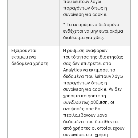
που λείπουν λόγω
παραγόντων όπως η
συναίνεση για cookie.
* Τα εκτιμώμενα δεδομένα
ενδέχεται να μην είναι ακόμα
διαθέσιμα για χθες.
Εξαιρούνται
Η ρύθμιση αναφορών
εκτιμώμενα
ταυτότητας της ιδιοκτησίας
δεδομένα χρήστη
σας δεν επιτρέπει στο
Analytics να εκτιμήσει τα
δεδομένα που λείπουν λόγω
παραγόντων όπως η
συναίνεση για cookie. Αν δεν
χρησιμοποιήσετε τη
συνδυαστική
ρύθμιση, οι
αναφορές σας θα
περιλαμβάνουν μόνο
δεδομένα που διατίθενται
από χρήστες οι οποίοι έχουν
συναινέσει στη χρήση