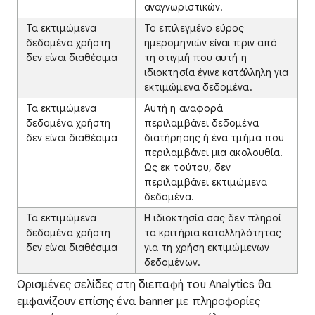
αναγνωριστικών.
Τα εκτιμώμενα
Το επιλεγμένο εύρος
δεδομένα χρήστη
ημερομηνιών είναι πριν από
δεν είναι διαθέσιμα
τη στιγμή που αυτή η
ιδιοκτησία έγινε κατάλληλη για
εκτιμώμενα δεδομένα.
Τα εκτιμώμενα
Αυτή η αναφορά
δεδομένα χρήστη
περιλαμβάνει δεδομένα
δεν είναι διαθέσιμα
διατήρησης ή ένα τμήμα που
περιλαμβάνει μια ακολουθία.
Ως εκ τούτου, δεν
περιλαμβάνει εκτιμώμενα
δεδομένα.
Τα εκτιμώμενα
Η ιδιοκτησία σας δεν πληροί
δεδομένα χρήστη
τα κριτήρια καταλληλότητας
δεν είναι διαθέσιμα
για τη χρήση εκτιμώμενων
δεδομένων.
Ορισμένες σελίδες στη διεπαφή του Analytics θα
εμφανίζουν επίσης ένα banner με πληροφορίες