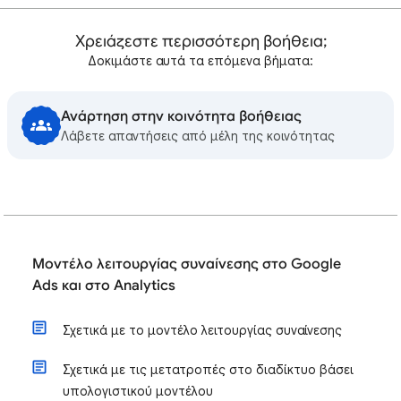
Χρειάζεστε περισσότερη βοήθεια;
Δοκιμάστε αυτά τα επόμενα βήματα:
Ανάρτηση στην κοινότητα βοήθειας
Λάβετε απαντήσεις από μέλη της κοινότητας
Μοντέλο λειτουργίας συναίνεσης στο Google
Ads και στο Analytics
Σχετικά με το μοντέλο λειτουργίας συναίνεσης
Σχετικά με τις μετατροπές στο διαδίκτυο βάσει
υπολογιστικού μοντέλου