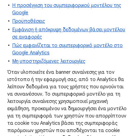
Η προσέγγιση του συμπεριφορικού μοντέλου της
Google
Προϋποθέσεις
Εμφάνιση ή απόκρυψη δεδομένων βάσει μοντέλου
σε αναφορές
Πώς εμφανίζεται το συμπεριφορικό μοντέλο στο
Google Analytics
Μη υποστηριζόμενες λειτουργίες
Όταν υλοποιείτε ένα banner συναίνεσης για τον
ιστότοπο ή την εφαρμογή σας, από το Analytics θα
λείπουν δεδομένα για τους χρήστες που αρνούνται
να συναινέσουν. Το συμπεριφορικό μοντέλο για τη
λειτουργία συναίνεσης χρησιμοποιεί μηχανική
εκμάθηση, προκειμένου να δημιουργήσει ένα μοντέλο
για τη συμπεριφορά των χρηστών που απορρίπτουν
τα cookie του Analytics βάσει της συμπεριφοράς
παρόμοιων χρηστών που αποδέχονται τα cookie