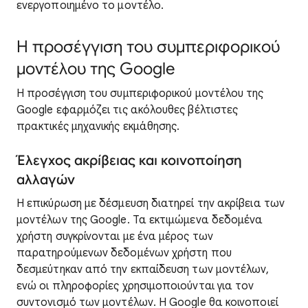
ενεργοποιημένο το μοντέλο.
Η προσέγγιση του συμπεριφορικού
μοντέλου της Google
Η προσέγγιση του συμπεριφορικού μοντέλου της
Google εφαρμόζει τις ακόλουθες βέλτιστες
πρακτικές μηχανικής εκμάθησης.
Έλεγχος ακρίβειας και κοινοποίηση
αλλαγών
Η επικύρωση με δέσμευση
διατηρεί την ακρίβεια των
μοντέλων της Google. Τα εκτιμώμενα δεδομένα
χρήστη συγκρίνονται με ένα μέρος των
παρατηρούμενων δεδομένων χρήστη που
δεσμεύτηκαν από την εκπαίδευση των μοντέλων,
ενώ οι πληροφορίες χρησιμοποιούνται για τον
συντονισμό των μοντέλων. Η Google θα κοινοποιεί