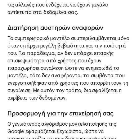
τις αλλαγές που ενδέχεται να έχουν μεγάλο
αντίκτυπο στα δεδομένα σας.
Διατήρηση αυστηρών αναφορών
Το συμπεριφορικό μοντέλο συμπεριλαμβάνεται μόνο
όταν υπάρχει μεγάλη βεβαιότητα για την ποιότητά
του. Για παράδειγμα, αν δεν υπάρχει επαρκής
επισκεψιμότητα από χρήστες που έχουν
παραχωρήσει συναίνεση ώστε να ενημερωθεί το
μοντέλο, τότε δεν αναφέρονται τα συμβάντα που
ενεργοποιήθηκαν από χρήστες που απορρίπτουν τη
συναίνεση. Με αυτόν τον τρόπο, διασφαλίζεται η
ακρίβεια των δεδομένων.
Προσαρμογή για την επιχείρησή σας
Ο γενικότερος αλγόριθμος μοντελοποίησης της
Google εφαρμόζεται ξεχωριστά, ώστε να