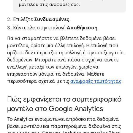
μοντέλου στις αναφορές σας.
Επιλέξτε
Συνδυασμένες
.
Κάντε κλικ στην επιλογή
Αποθήκευση
.
Για να σταματήσετε να βλέπετε δεδομένα βάσει
μοντέλου, ορίστε μια άλλη επιλογή. Η επιλογή που
ορίζετε δεν επηρεάζει τη συλλογή ή την επεξεργασία
δεδομένων. Μπορείτε ανά πάσα στιγμή να κάνετε
εναλλαγή μεταξύ των επιλογών, χωρίς να
επηρεαστούν μόνιμα τα δεδομένα. Μάθετε
περισσότερα σχετικά με τις
αναφορές ταυτότητας
.
Πώς εμφανίζεται το συμπεριφορικό
μοντέλο στο Google Analytics
Το Analytics ενσωματώνει απρόσκοπτα δεδομένα
βάσει μοντέλου και παρατηρούμενα δεδομένα στις