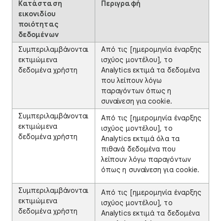
Κατάσταση
Περιγραφή
εικονιδίου
ποιότητας
δεδομένων
Συμπεριλαμβάνονται
Από τις [ημερομηνία έναρξης
εκτιμώμενα
ισχύος μοντέλου], το
δεδομένα χρήστη
Analytics εκτιμά τα δεδομένα
που λείπουν λόγω
παραγόντων όπως η
συναίνεση για cookie.
Συμπεριλαμβάνονται
Από τις [ημερομηνία έναρξης
εκτιμώμενα
ισχύος μοντέλου], το
δεδομένα χρήστη
Analytics εκτιμά όλα τα
πιθανά δεδομένα που
λείπουν λόγω παραγόντων
όπως η συναίνεση για cookie.
Συμπεριλαμβάνονται
Από τις [ημερομηνία έναρξης
εκτιμώμενα
ισχύος μοντέλου], το
δεδομένα χρήστη
Analytics εκτιμά τα δεδομένα