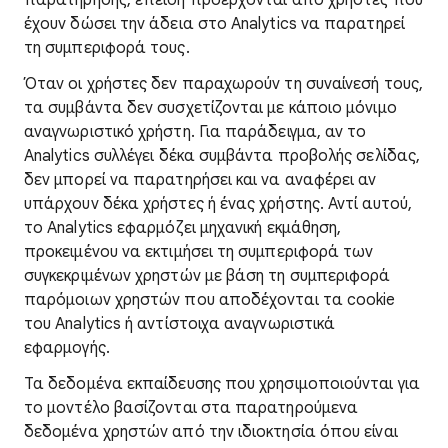
παρατήρησης, επειδή προέρχονται από χρήστες που
έχουν δώσει την άδεια στο Analytics να παρατηρεί
τη συμπεριφορά τους.
Όταν οι χρήστες δεν παραχωρούν τη συναίνεσή τους,
τα συμβάντα δεν συσχετίζονται με κάποιο μόνιμο
αναγνωριστικό χρήστη. Για παράδειγμα, αν το
Analytics συλλέγει δέκα συμβάντα προβολής σελίδας,
δεν μπορεί να παρατηρήσει και να αναφέρει αν
υπάρχουν δέκα χρήστες ή ένας χρήστης. Αντί αυτού,
το Analytics εφαρμόζει μηχανική εκμάθηση,
προκειμένου να εκτιμήσει τη συμπεριφορά των
συγκεκριμένων χρηστών με βάση τη συμπεριφορά
παρόμοιων χρηστών που αποδέχονται τα cookie
του Analytics ή αντίστοιχα αναγνωριστικά
εφαρμογής.
Τα δεδομένα εκπαίδευσης που χρησιμοποιούνται για
το μοντέλο βασίζονται στα παρατηρούμενα
δεδομένα χρηστών από την ιδιοκτησία όπου είναι