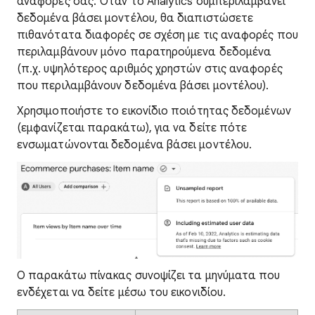
αναφορές σας. Όταν το Analytics συμπεριλαμβάνει
δεδομένα βάσει μοντέλου, θα διαπιστώσετε
πιθανότατα διαφορές σε σχέση με τις αναφορές που
περιλαμβάνουν μόνο παρατηρούμενα δεδομένα
(π.χ. υψηλότερος αριθμός χρηστών στις αναφορές
που περιλαμβάνουν δεδομένα βάσει μοντέλου).
Χρησιμοποιήστε το εικονίδιο ποιότητας δεδομένων
(εμφανίζεται παρακάτω), για να δείτε πότε
ενσωματώνονται δεδομένα βάσει μοντέλου.
Ο παρακάτω πίνακας συνοψίζει τα μηνύματα που
ενδέχεται να δείτε μέσω του εικονιδίου.