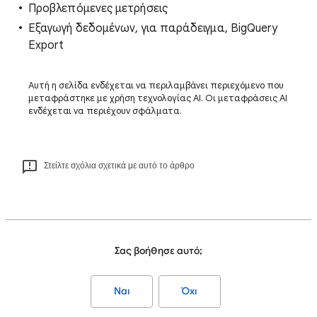
Προβλεπόμενες μετρήσεις
Εξαγωγή δεδομένων, για παράδειγμα, BigQuery
Export
Αυτή η σελίδα ενδέχεται να περιλαμβάνει περιεχόμενο που
μεταφράστηκε με χρήση τεχνολογίας AI. Οι μεταφράσεις AI
ενδέχεται να περιέχουν σφάλματα.
Στείλτε σχόλια σχετικά με αυτό το άρθρο
Σας βοήθησε αυτό;
Ναι
Όχι