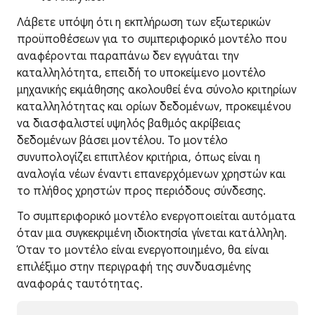
Λάβετε υπόψη ότι η εκπλήρωση των εξωτερικών
προϋποθέσεων για το συμπεριφορικό μοντέλο που
αναφέρονται παραπάνω δεν εγγυάται την
καταλληλότητα, επειδή το υποκείμενο μοντέλο
μηχανικής εκμάθησης ακολουθεί ένα σύνολο κριτηρίων
καταλληλότητας και ορίων δεδομένων, προκειμένου
να διασφαλιστεί υψηλός βαθμός ακρίβειας
δεδομένων βάσει μοντέλου. Το μοντέλο
συνυπολογίζει επιπλέον κριτήρια, όπως είναι η
αναλογία νέων έναντι επανερχόμενων χρηστών και
το πλήθος χρηστών προς περιόδους σύνδεσης.
Το συμπεριφορικό μοντέλο ενεργοποιείται αυτόματα
όταν μια συγκεκριμένη ιδιοκτησία γίνεται κατάλληλη.
Όταν το μοντέλο είναι ενεργοποιημένο, θα είναι
επιλέξιμο στην περιγραφή της συνδυασμένης
αναφοράς ταυτότητας.