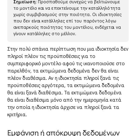
Σημείωση
: Προσπαθούμε συνεχώς να βελτιώνουμε
το μοντέλο και να επεκτείνουμε την καταλληλότητα
χωρίς συμβιβασμούς στην ποιότητα. Οι ιδιοκτησίες
που δεν είναι κατάλληλες επί του παρόντος λόγω
ανεπαρκούς ποιότητας του μοντέλου, ενδέχεται να
γίνουν κατάλληλες στο μέλλον.
Στην πολύ σπάνια περίπτωση που μια ιδιοκτησία δεν
πληροί πλέον τις προϋποθέσεις για το
συμπεριφορικό μοντέλο αφού τις ικανοποιούσε στο
παρελθόν, τα εκτιμώμενα δεδομένα δεν θα είναι
πλέον διαθέσιμα. Αν η ιδιοκτησία πληροί ξανά τις
προϋποθέσεις αργότερα, τα εκτιμώμενα δεδομένα
θα είναι ξανά διαθέσιμα. Τα εκτιμώμενα δεδομένα
θα είναι διαθέσιμα μόνο από την ημερομηνία κατά
την οποία η ιδιοκτησία άρχισε να πληροί ξανά τα
κριτήρια.
Εμφάνιση ή απόκρυψη δεδομένων