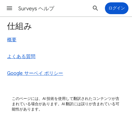
Surveys ヘルプ
ログイン
仕組み
概要
よくある質問
Google サーベイ ポリシー
このページには、AI 技術を使用して翻訳されたコンテンツが含
まれている場合があります。AI 翻訳には誤りが含まれている可
能性があります。