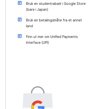
Bruk en studentrabatt i Google Store
(bare i Japan)
Bruk en betalingsmåte fra et annet
land
Finn ut mer om Unified Payments
Interface (UPI)