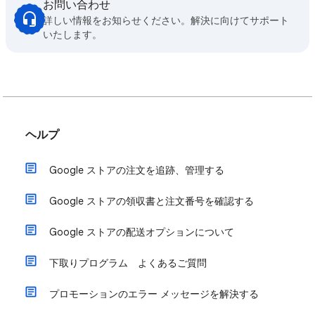
お問い合わせ
詳しい情報をお知らせください。解決に向けてサポート
いたします。
ヘルプ
Google ストアの注文を追跡、管理する
Google ストアの領収書と注文番号を確認する
Google ストアの配送オプションについて
下取りプログラム よくあるご質問
プロモーションのエラー メッセージを解決する