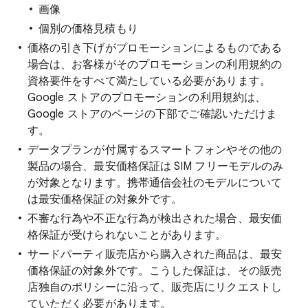
画像
個別の価格見積もり
価格の引き下げがプロモーションによるものである
場合は、お客様がそのプロモーションの利用規約の
資格要件をすべて満たしている必要があります。
Google ストアのプロモーションの利用規約は、
Google ストアのページの下部でご確認いただけま
す。
データプランが付属するスマートフォンやその他の
製品の場合、最安価格保証は SIM フリーモデルのみ
が対象となります。携帯通信会社のモデルについて
は最安価格保証の対象外です。
不審な行為や不正な行為が検出された場合、最安価
格保証が受けられないことがあります。
サードパーティ販売店から購入された商品は、最安
価格保証の対象外です。こうした保証は、その販売
店独自のポリシーに沿って、販売店にリクエストし
ていただく必要があります。