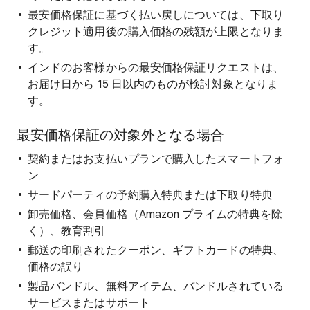
最安価格保証に基づく払い戻しについては、下取り
クレジット適用後の購入価格の残額が上限となりま
す。
インドのお客様からの最安価格保証リクエストは、
お届け日から 15 日以内のものが検討対象となりま
す。
最安価格保証の対象外となる場合
契約またはお支払いプランで購入したスマートフォ
ン
サードパーティの予約購入特典または下取り特典
卸売価格、会員価格（Amazon プライムの特典を除
く）、教育割引
郵送の印刷されたクーポン、ギフトカードの特典、
価格の誤り
製品バンドル、無料アイテム、バンドルされている
サービスまたはサポート