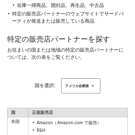
在庫一掃商品、開封品、再生品、中古品
特定の販売店パートナーのウェブサイトでサードパ
ーティが発送または販売している商品
特定の販売店パートナーを探す
お住まいの国または地域の特定の販売店パートナーに
ついては、次の表をご覧ください。
国を選択:
アメリカ合衆国
国
正規販売店
米国
Amazon（Amazon.com で販売）
B&H