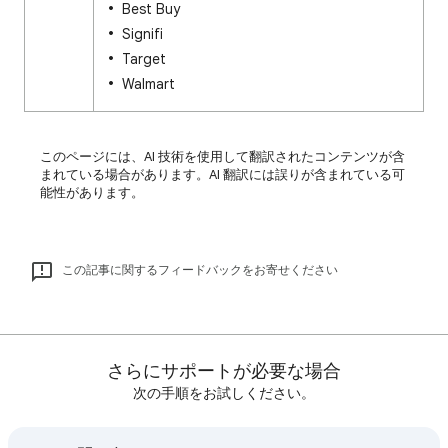
Best Buy
Signifi
Target
Walmart
このページには、AI 技術を使用して翻訳されたコンテンツが含
まれている場合があります。AI 翻訳には誤りが含まれている可
能性があります。
この記事に関するフィードバックをお寄せください
さらにサポートが必要な場合
次の手順をお試しください。