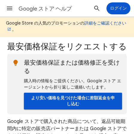
Google ストア ヘルプ
ログイン
Google Store の人気のプロモーションの
詳細をご確認ください
。
最安価格保証をリクエストする
最安価格保証または価格修正を受け
る
購入時の情報をご提供ください。Google ストア エ
ージェントから折り返しご連絡いたします。
より安い価格を見つけた場合に差額返金を申
し込む
Google ストアで購入された商品について、返品可能期
間内に特定の販売店パートナーまたは Google ストアで