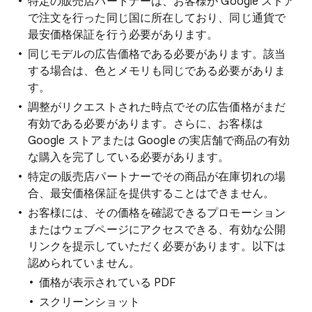
特定の販売店パートナーは、お客様が Google ストア
で注文を行った同じ国に所在しており、同じ通貨で
最安価格保証を行う必要があります。
同じモデルの広告価格である必要があります。該当
する場合は、色とメモリも同じである必要がありま
す。
調整がリクエストされた時点でその広告価格がまだ
有効である必要があります。さらに、お客様は
Google ストアまたは Google の実店舗で商品の有効
な購入を完了している必要があります。
特定の販売店パートナーでその商品が在庫切れの場
合、最安価格保証を提供することはできません。
お客様には、その価格を確認できるプロモーション
またはウェブページにアクセスできる、有効な公開
リンクを提示していただく必要があります。以下は
認められていません。
価格が表示されている PDF
スクリーンショット