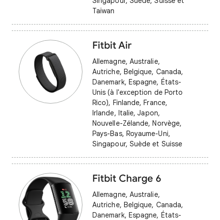
Singapour, Suède, Suisse et
Taïwan
Fitbit Air
Allemagne, Australie,
Autriche, Belgique, Canada,
Danemark, Espagne, États-
Unis (à l'exception de Porto
Rico), Finlande, France,
Irlande, Italie, Japon,
Nouvelle-Zélande, Norvège,
Pays-Bas, Royaume-Uni,
Singapour, Suède et Suisse
Fitbit Charge 6
Allemagne, Australie,
Autriche, Belgique, Canada,
Danemark, Espagne, États-