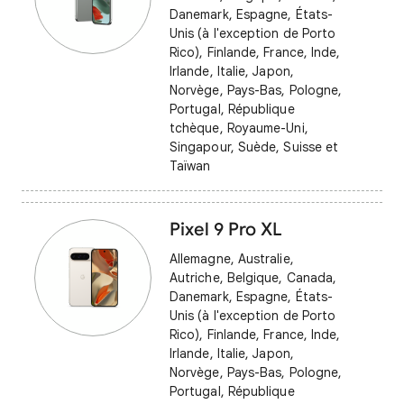
Danemark, Espagne, États-
Unis (à l'exception de Porto
Rico), Finlande, France, Inde,
Irlande, Italie, Japon,
Norvège, Pays-Bas, Pologne,
Portugal, République
tchèque, Royaume-Uni,
Singapour, Suède, Suisse et
Taïwan
Pixel 9 Pro XL
Allemagne, Australie,
Autriche, Belgique, Canada,
Danemark, Espagne, États-
Unis (à l'exception de Porto
Rico), Finlande, France, Inde,
Irlande, Italie, Japon,
Norvège, Pays-Bas, Pologne,
Portugal, République