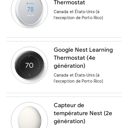
Thermostat
Canada et États-Unis (à
l'exception de Porto Rico)
Google Nest Learning
Thermostat (4e
génération)
Canada et États-Unis (à
l'exception de Porto Rico)
Capteur de
température Nest (2e
génération)