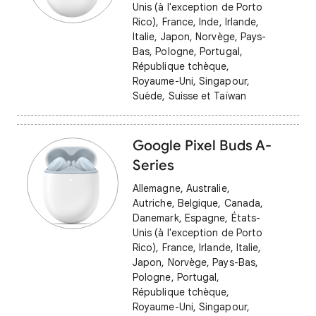
Unis (à l'exception de Porto
Rico), France, Inde, Irlande,
Italie, Japon, Norvège, Pays-
Bas, Pologne, Portugal,
République tchèque,
Royaume-Uni, Singapour,
Suède, Suisse et Taïwan
Google Pixel Buds A-
Series
Allemagne, Australie,
Autriche, Belgique, Canada,
Danemark, Espagne, États-
Unis (à l'exception de Porto
Rico), France, Irlande, Italie,
Japon, Norvège, Pays-Bas,
Pologne, Portugal,
République tchèque,
Royaume-Uni, Singapour,