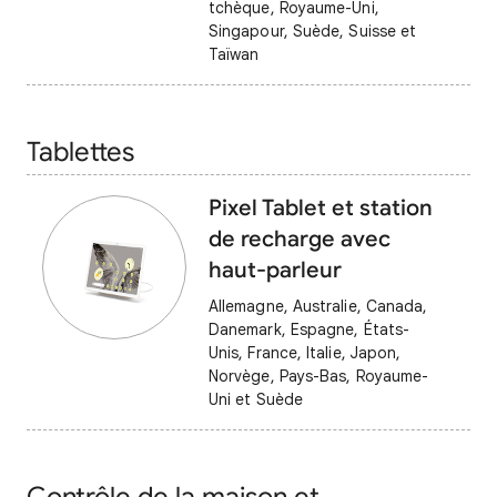
tchèque, Royaume-Uni,
Singapour, Suède, Suisse et
Taïwan
Tablettes
Pixel Tablet et station
de recharge avec
haut-parleur
Allemagne, Australie, Canada,
Danemark, Espagne, États-
Unis, France, Italie, Japon,
Norvège, Pays-Bas, Royaume-
Uni et Suède