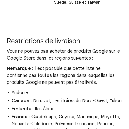
Suède, Suisse et Taïwan
Restrictions de livraison
Vous ne pouvez pas acheter de produits Google sur le
Google Store dans les régions suivantes :
Remarque
: Il est possible que cette liste ne
contienne pas toutes les régions dans lesquelles les
produits Google ne peuvent pas être livrés.
Andorre
Canada
: Nunavut, Territoires du Nord-Ouest, Yukon
Finlande
: Îles Åland
France
: Guadeloupe, Guyane, Martinique, Mayotte,
Nouvelle-Calédonie, Polynésie française, Réunion,