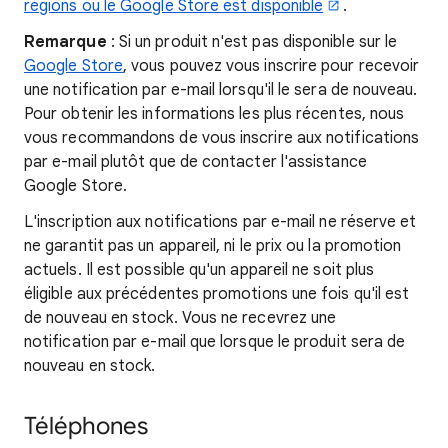
régions où le Google Store est disponible
.
Remarque
: Si un produit n'est pas disponible sur le
Google Store
, vous pouvez vous inscrire pour recevoir
une notification par e-mail lorsqu'il le sera de nouveau.
Pour obtenir les informations les plus récentes, nous
vous recommandons de vous inscrire aux notifications
par e-mail plutôt que de contacter l'assistance
Google Store.
L'inscription aux notifications par e-mail ne réserve et
ne garantit pas un appareil, ni le prix ou la promotion
actuels. Il est possible qu'un appareil ne soit plus
éligible aux précédentes promotions une fois qu'il est
de nouveau en stock. Vous ne recevrez une
notification par e-mail que lorsque le produit sera de
nouveau en stock.
Téléphones