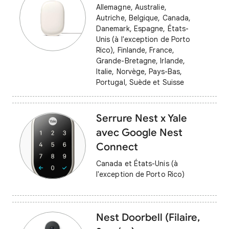
Allemagne, Australie,
Autriche, Belgique, Canada,
Danemark, Espagne, États-
Unis (à l'exception de Porto
Rico), Finlande, France,
Grande-Bretagne, Irlande,
Italie, Norvège, Pays-Bas,
Portugal, Suède et Suisse
Serrure Nest x Yale
avec Google Nest
Connect
Canada et États-Unis (à
l'exception de Porto Rico)
Nest Doorbell (Filaire,