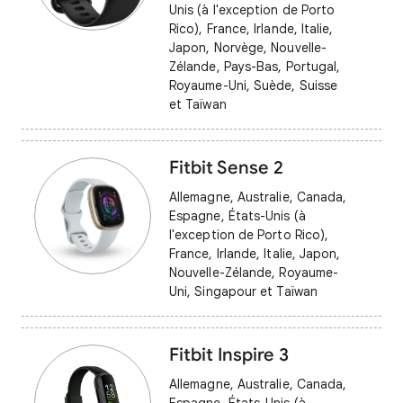
Unis (à l'exception de Porto
Rico), France, Irlande, Italie,
Japon, Norvège, Nouvelle-
Zélande, Pays-Bas, Portugal,
Royaume-Uni, Suède, Suisse
et Taïwan
Fitbit Sense 2
Allemagne, Australie, Canada,
Espagne, États-Unis (à
l'exception de Porto Rico),
France, Irlande, Italie, Japon,
Nouvelle-Zélande, Royaume-
Uni, Singapour et Taïwan
Fitbit Inspire 3
Allemagne, Australie, Canada,