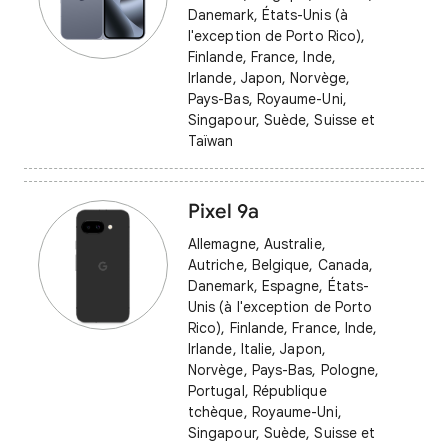
Danemark, États-Unis (à
l'exception de Porto Rico),
Finlande, France, Inde,
Irlande, Japon, Norvège,
Pays-Bas, Royaume-Uni,
Singapour, Suède, Suisse et
Taïwan
Pixel 9a
Allemagne, Australie,
Autriche, Belgique, Canada,
Danemark, Espagne, États-
Unis (à l'exception de Porto
Rico), Finlande, France, Inde,
Irlande, Italie, Japon,
Norvège, Pays-Bas, Pologne,
Portugal, République
tchèque, Royaume-Uni,
Singapour, Suède, Suisse et