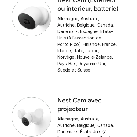
Nest Cam (Extérieur
ou intérieur, batterie)
Allemagne, Australie,
Autriche, Belgique, Canada,
Danemark, Espagne, États-
Unis (à l'exception de
Porto Rico), Finlande, France,
Irlande, Italie, Japon,
Norvège, Nouvelle-Zélande,
Pays-Bas, Royaume-Uni,
Suède et Suisse
Nest Cam avec
projecteur
Allemagne, Australie,
Autriche, Belgique, Canada,
Danemark, États-Unis (à