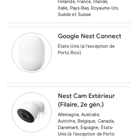
Finlande, France, Irlande,
Italie, Pays-Bas, Royaume-Uni,
Suède et Suisse
Google Nest Connect
États-Unis (à l'exception de
Porto Rico)
Nest Cam Extérieur
(Filaire, 2e gén.)
Allemagne, Australie,
Autriche, Belgique, Canada,
Danemark, Espagne, États-
Unis (à l'exception de Porto