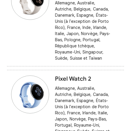
Allemagne, Australie,
Autriche, Belgique, Canada,
Danemark, Espagne, États-
Unis (à l'exception de Porto
Rico), France, Inde, Irlande,
Italie, Japon, Norvège, Pays-
Bas, Pologne, Portugal,
République tchèque,
Royaume-Uni, Singapour,
Suède, Suisse et Taïwan
Pixel Watch 2
Allemagne, Australie,
Autriche, Belgique, Canada,
Danemark, Espagne, États-
Unis (à l'exception de Porto
Rico), France, Irlande, Italie,
Japon, Norvège, Pays-Bas,
Portugal, Royaume-Uni,