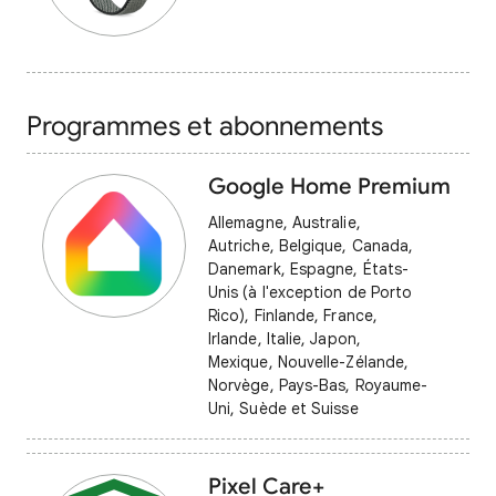
Programmes et abonnements
Google Home Premium
Allemagne, Australie,
Autriche, Belgique, Canada,
Danemark, Espagne, États-
Unis (à l'exception de Porto
Rico), Finlande, France,
Irlande, Italie, Japon,
Mexique, Nouvelle-Zélande,
Norvège, Pays-Bas, Royaume-
Uni, Suède et Suisse
Pixel Care+