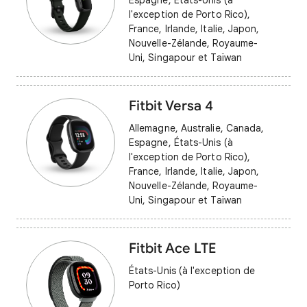
Espagne, États-Unis (à
l'exception de Porto Rico),
France, Irlande, Italie, Japon,
Nouvelle-Zélande, Royaume-
Uni, Singapour et Taïwan
Fitbit Versa 4
Allemagne, Australie, Canada,
Espagne, États-Unis (à
l'exception de Porto Rico),
France, Irlande, Italie, Japon,
Nouvelle-Zélande, Royaume-
Uni, Singapour et Taïwan
Fitbit Ace LTE
États-Unis (à l'exception de
Porto Rico)