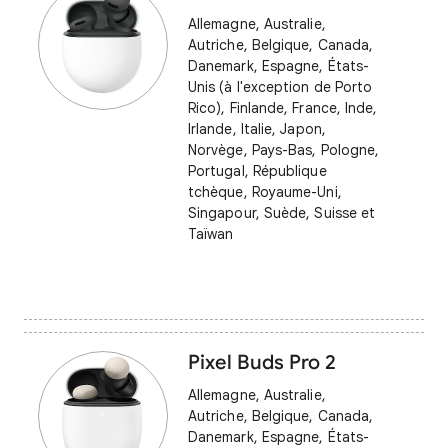
Allemagne, Australie,
Autriche, Belgique, Canada,
Danemark, Espagne, États-
Unis (à l'exception de Porto
Rico), Finlande, France, Inde,
Irlande, Italie, Japon,
Norvège, Pays-Bas, Pologne,
Portugal, République
tchèque, Royaume-Uni,
Singapour, Suède, Suisse et
Taïwan
Pixel Buds Pro 2
Allemagne, Australie,
Autriche, Belgique, Canada,
Danemark, Espagne, États-