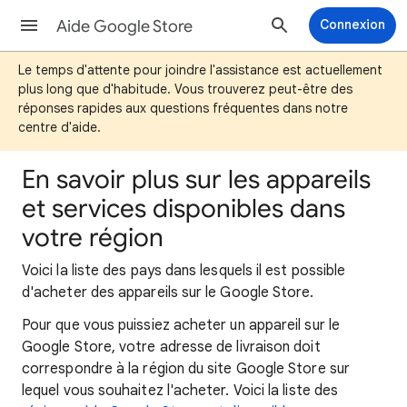
Aide Google Store
Connexion
Le temps d'attente pour joindre l'assistance est actuellement
plus long que d'habitude. Vous trouverez peut-être des
réponses rapides aux questions fréquentes dans notre
centre d'aide.
En savoir plus sur les appareils
et services disponibles dans
votre région
Voici
la liste des pays dans lesquels il est possible
d'acheter des appareils sur le Google Store.
Pour que vous puissiez acheter un appareil sur le
Google Store, votre adresse de livraison doit
correspondre à la région du site Google Store sur
lequel vous souhaitez l'acheter. Voici la liste des