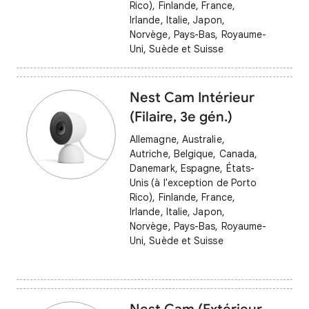
Rico), Finlande, France,
Irlande, Italie, Japon,
Norvège, Pays-Bas, Royaume-
Uni, Suède et Suisse
Nest Cam Intérieur
(Filaire, 3e gén.)
Allemagne, Australie,
Autriche, Belgique, Canada,
Danemark, Espagne, États-
Unis (à l'exception de Porto
Rico), Finlande, France,
Irlande, Italie, Japon,
Norvège, Pays-Bas, Royaume-
Uni, Suède et Suisse