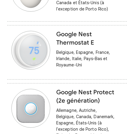
Canada et États-Unis (à
l'exception de Porto Rico)
Google Nest
Thermostat E
Belgique, Espagne, France,
Irlande, Italie, Pays-Bas et
Royaume-Uni
Google Nest Protect
(2e génération)
Allemagne, Autriche,
Belgique, Canada, Danemark,
Espagne, États-Unis (à
l'exception de Porto Rico),