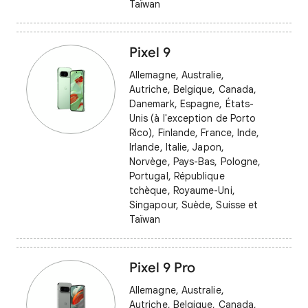
Taïwan
Pixel 9
Allemagne, Australie,
Autriche, Belgique, Canada,
Danemark, Espagne, États-
Unis (à l'exception de Porto
Rico), Finlande, France, Inde,
Irlande, Italie, Japon,
Norvège, Pays-Bas, Pologne,
Portugal, République
tchèque, Royaume-Uni,
Singapour, Suède, Suisse et
Taïwan
Pixel 9 Pro
Allemagne, Australie,
Autriche, Belgique, Canada,