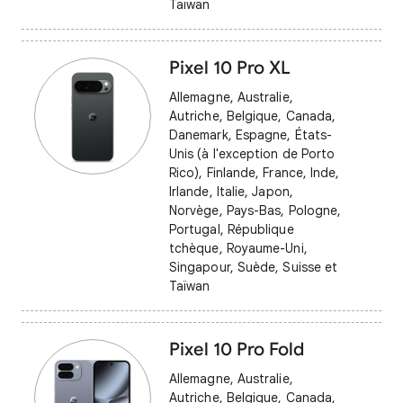
Taïwan
Pixel 10 Pro XL
Allemagne, Australie,
Autriche, Belgique, Canada,
Danemark, Espagne, États-
Unis (à l'exception de Porto
Rico), Finlande, France, Inde,
Irlande, Italie, Japon,
Norvège, Pays-Bas, Pologne,
Portugal, République
tchèque, Royaume-Uni,
Singapour, Suède, Suisse et
Taïwan
Pixel 10 Pro Fold
Allemagne, Australie,
Autriche, Belgique, Canada,