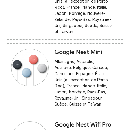
Unis (à l'exception de Porto
Rico), France, Irlande, Italie,
Japon, Norvège, Nouvelle-
Zélande, Pays-Bas, Royaume-
Uni, Singapour, Suède, Suisse
et Taïwan
Google Nest Mini
Allemagne, Australie,
Autriche, Belgique, Canada,
Danemark, Espagne, États-
Unis (à l'exception de Porto
Rico), France, Irlande, Italie,
Japon, Norvège, Pays-Bas,
Royaume-Uni, Singapour,
Suède, Suisse et Taïwan
Google Nest Wifi Pro