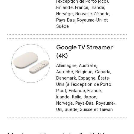
l'exception de Porto Rico),
Finlande, France, Irlande,
Norvège, Nouvelle-Zélande,
Pays-Bas, Royaume-Uni et
Suède
Google TV Streamer
(4K)
Allemagne, Australie,
Autriche, Belgique, Canada,
Danemark, Espagne, États-
Unis (à l'exception de Porto
Rico), Finlande, France,
Irlande, Italie, Japon,
Norvège, Pays-Bas, Royaume-
Uni, Suède, Suisse et Taïwan