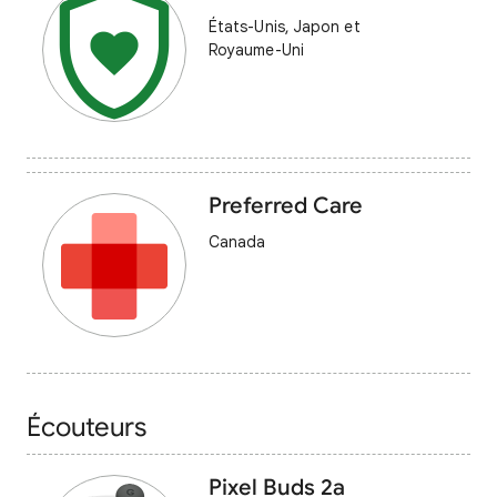
États-Unis, Japon et
Royaume-Uni
Preferred Care
Canada
Écouteurs
Pixel Buds 2a