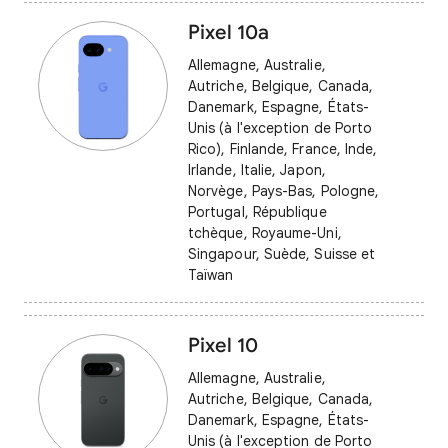
Pixel 10a
Allemagne, Australie,
Autriche, Belgique, Canada,
Danemark, Espagne, États-
Unis (à l'exception de Porto
Rico), Finlande, France, Inde,
Irlande, Italie, Japon,
Norvège, Pays-Bas, Pologne,
Portugal, République
tchèque, Royaume-Uni,
Singapour, Suède, Suisse et
Taïwan
Pixel 10
Allemagne, Australie,
Autriche, Belgique, Canada,
Danemark, Espagne, États-
Unis (à l'exception de Porto