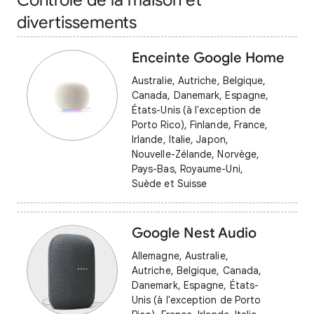
Contrôle de la maison et
divertissements
Enceinte Google Home
Australie, Autriche, Belgique,
Canada, Danemark, Espagne,
États-Unis (à l'exception de
Porto Rico), Finlande, France,
Irlande, Italie, Japon,
Nouvelle-Zélande, Norvège,
Pays-Bas, Royaume-Uni,
Suède et Suisse
Google Nest Audio
Allemagne, Australie,
Autriche, Belgique, Canada,
Danemark, Espagne, États-
Unis (à l'exception de Porto