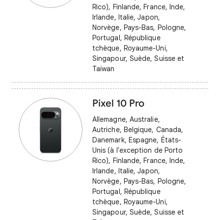
Rico), Finlande, France, Inde,
Irlande, Italie, Japon,
Norvège, Pays-Bas, Pologne,
Portugal, République
tchèque, Royaume-Uni,
Singapour, Suède, Suisse et
Taïwan
Pixel 10 Pro
Allemagne, Australie,
Autriche, Belgique, Canada,
Danemark, Espagne, États-
Unis (à l'exception de Porto
Rico), Finlande, France, Inde,
Irlande, Italie, Japon,
Norvège, Pays-Bas, Pologne,
Portugal, République
tchèque, Royaume-Uni,
Singapour, Suède, Suisse et