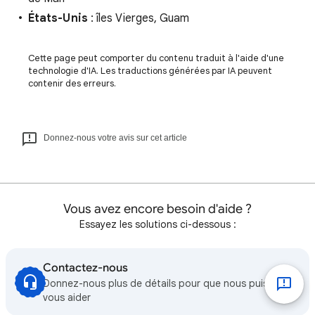
États-Unis
: îles Vierges, Guam
Cette page peut comporter du contenu traduit à l'aide d'une
technologie d'IA. Les traductions générées par IA peuvent
contenir des erreurs.
Donnez-nous votre avis sur cet article
Vous avez encore besoin d'aide ?
Essayez les solutions ci-dessous :
Contactez-nous
Donnez-nous plus de détails pour que nous puissions
vous aider