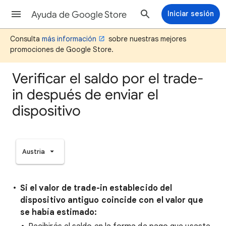
Ayuda de Google Store
Iniciar sesión
Consulta
más información
sobre nuestras mejores
promociones de Google Store.
Verificar el saldo por el trade-
in después de enviar el
dispositivo
Austria
Si el valor de trade-in establecido del
dispositivo antiguo coincide con el valor que
se había estimado: