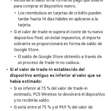
Recibirás el saldo en la forma de pago que usaste
para comprar el dispositivo nuevo.
Los reembolsos en tarjetas de crédito pueden
tardar hasta 14 días hábiles en aplicarse a la
tarjeta.
Si el valor de trade-in supera el coste de tu nuevo
dispositivo Pixel, sin incluir impuestos, el importe
sobrante se proporcionará en forma de saldo de
Google Store.
El saldo de Google Store obtenido a través de
un proceso de trade-in no caduca.
Si el valor de trade-in establecido del
dispositivo antiguo es inferior al valor que se
había estimado:
Si es inferior al 75 % del valor de trade-in
estimado, PCS Wireless te devolverá el dispositivo
y no recibirás saldo.
Si está entre el 75 % y el 99,9 % del valor de