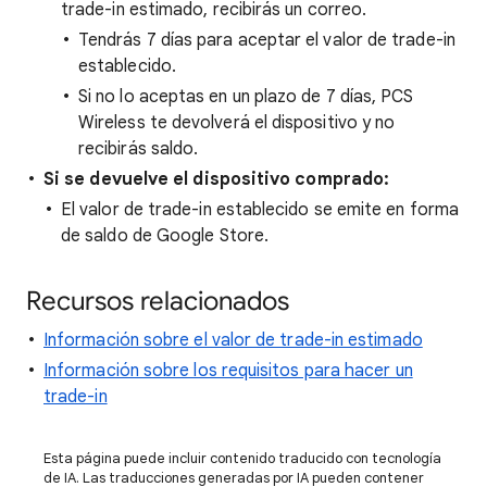
trade-in estimado, recibirás un correo.
Tendrás 7 días para aceptar el valor de trade-in
establecido.
Si no lo aceptas en un plazo de 7 días, PCS
Wireless te devolverá el dispositivo y no
recibirás saldo.
Si se devuelve el dispositivo comprado:
El valor de trade-in establecido se emite en forma
de saldo de Google Store.
Recursos relacionados
Información sobre el valor de trade-in estimado
Información sobre los requisitos para hacer un
trade-in
Esta página puede incluir contenido traducido con tecnología
de IA. Las traducciones generadas por IA pueden contener