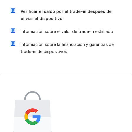
Verificar el saldo por el trade-in después de
enviar el dispositivo
Información sobre el valor de trade-in estimado
Información sobre la financiación y garantías del
trade-in de dispositivos