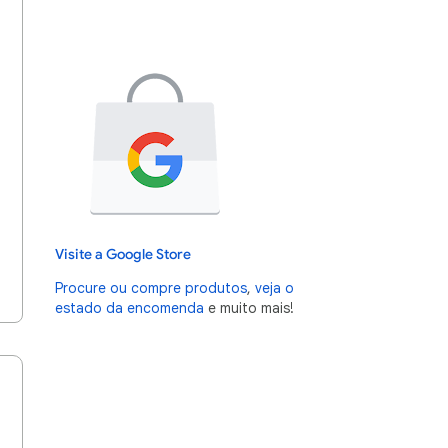
Visite a Google Store
Procure ou compre produtos
,
veja o
estado da encomenda
e muito mais!