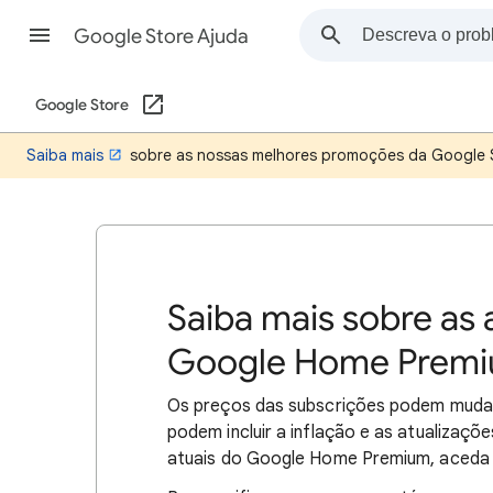
Google Store Ajuda
Google Store
Saiba mais
sobre as nossas melhores promoções da Google 
Saiba mais sobre as 
Google Home Prem
Os preços das subscrições podem muda
podem incluir a inflação e as atualizaçõ
atuais do Google Home Premium, aceda