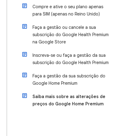
Compre e ative o seu plano apenas
para SIM (apenas no Reino Unido)
Faça a gestão ou cancele a sua
subscrição do Google Health Premium
na Google Store
Inscreva-se ou faça a gestão da sua
subscrição do Google Health Premium
Faça a gestão da sua subscrição do
Google Home Premium
Saiba mais sobre as alterações de
preços do Google Home Premium