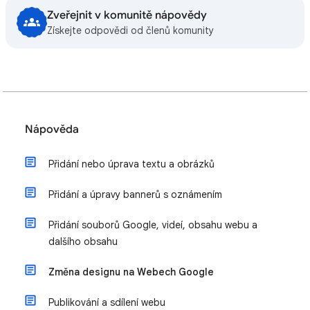
Zveřejnit v komunitě nápovědy
Získejte odpovědi od členů komunity
Nápověda
Přidání nebo úprava textu a obrázků
Přidání a úpravy bannerů s oznámením
Přidání souborů Google, videí, obsahu webu a
dalšího obsahu
Změna designu na Webech Google
Publikování a sdílení webu