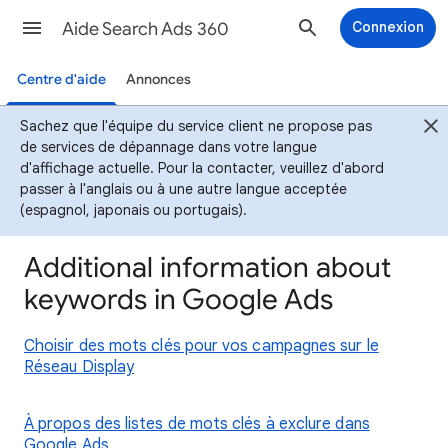
Aide Search Ads 360
Connexion
Centre d'aide
Annonces
Sachez que l'équipe du service client ne propose pas
de services de dépannage dans votre langue
d'affichage actuelle. Pour la contacter, veuillez d'abord
passer à l'anglais ou à une autre langue acceptée
(espagnol, japonais ou portugais).
Additional information about
keywords in Google Ads
Choisir des mots clés pour vos campagnes sur le
Réseau Display
À propos des listes de mots clés à exclure dans
Google Ads