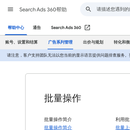
Search Ads 360帮助
帮助中心
通告
Search Ads 360
账号、设置和结算
广告系列管理
出价与规划
转化和衡
请注意，客户支持团队无法以您当前的显示语言提供问题排查服务。
批量操作
批量操作简介
利用批
批量操作简介
批量上