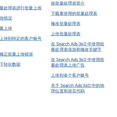
嵌批量处理表简介
量处理表进行批量上传
下载要使用的批量处理表
传情况
修改批量处理表
量上传
上传批量处理表
上传到特定的客户账号
在 Search Ads 360 中使用批
量处理表添加和修改关键字
修正批量上传错误
在 Search Ads 360 中使用批
下转化数据
量处理表上传广告
上传到多个客户账号
关于 Search Ads 360 中的地
理位置和语言代码