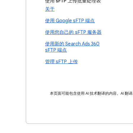
使用 sFTP 上传批量处理表
关于
使用 Google sFTP 端点
使用您自己的 sFTP 服务器
使用新的 Search Ads 360
sFTP 端点
管理 sFTP 上传
本页面可能包含使用 AI 技术翻译的内容。AI 翻