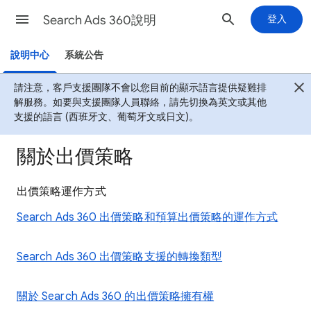
Search Ads 360說明
登入
說明中心
系統公告
請注意，客戶支援團隊不會以您目前的顯示語言提供疑難排
解服務。如要與支援團隊人員聯絡，請先切換為英文或其他
支援的語言 (西班牙文、葡萄牙文或日文)。
關於出價策略
出價策略運作方式
Search Ads 360 出價策略和預算出價策略的運作方式
Search Ads 360 出價策略支援的轉換類型
關於 Search Ads 360 的出價策略擁有權