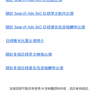
關於 Search Ads 360 的自動出價
關於 Search Ads 360 目標單次動作出價
關於 Search Ads 360 目標廣告投資報酬率出價
目標曝光比重出價簡介
關於多個目標單次轉換出價
關於多個目標廣告投資報酬率出價
這個頁面可能含有使用 AI 技術翻譯的內容，也許會有錯誤。