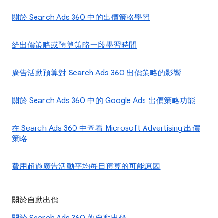
關於 Search Ads 360 中的出價策略學習
給出價策略或預算策略一段學習時間
廣告活動預算對 Search Ads 360 出價策略的影響
關於 Search Ads 360 中的 Google Ads 出價策略功能
在 Search Ads 360 中查看 Microsoft Advertising 出價
策略
費用超過廣告活動平均每日預算的可能原因
關於自動出價