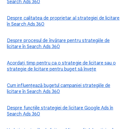
Search Ads 360
Despre calitatea de proprietar al strategiei de licitare
în Search Ads 360
Despre procesul de învățare pentru strategiile de
licitare în Search Ads 360
Acordați timp pentru ca o strategie de licitare sau o
strategie de licitare pentru buget să învețe
Cum influențează bugetul campaniei strategiile de
licitare în Search Ads 360
Despre funcțiile strategiei de licitare Google Ads în
Search Ads 360