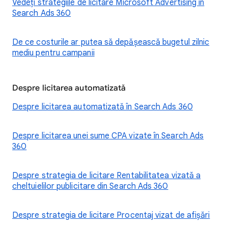
Vedeți strategiile de licitare Microsoft Advertising în
Search Ads 360
De ce costurile ar putea să depășească bugetul zilnic
mediu pentru campanii
Despre licitarea automatizată
Despre licitarea automatizată în Search Ads 360
Despre licitarea unei sume CPA vizate în Search Ads
360
Despre strategia de licitare Rentabilitatea vizată a
cheltuielilor publicitare din Search Ads 360
Despre strategia de licitare Procentaj vizat de afișări