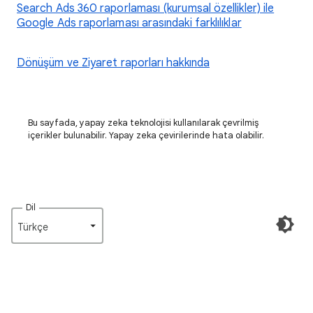
Search Ads 360 raporlaması (kurumsal özellikler) ile
Google Ads raporlaması arasındaki farklılıklar
Dönüşüm ve Ziyaret raporları hakkında
Bu sayfada, yapay zeka teknolojisi kullanılarak çevrilmiş
içerikler bulunabilir. Yapay zeka çevirilerinde hata olabilir.
Dil
Türkçe‎