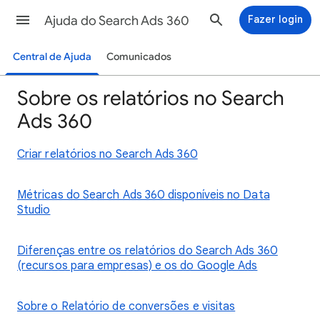
Ajuda do Search Ads 360
Fazer login
Central de Ajuda
Comunicados
Sobre os relatórios no Search
Ads 360
Criar relatórios no Search Ads 360
Métricas do Search Ads 360 disponíveis no Data
Studio
Diferenças entre os relatórios do Search Ads 360
(recursos para empresas) e os do Google Ads
Sobre o Relatório de conversões e visitas