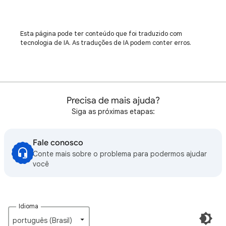
Esta página pode ter conteúdo que foi traduzido com
tecnologia de IA. As traduções de IA podem conter erros.
Precisa de mais ajuda?
Siga as próximas etapas:
Fale conosco
Conte mais sobre o problema para podermos ajudar
você
Idioma
português (Brasil)‎