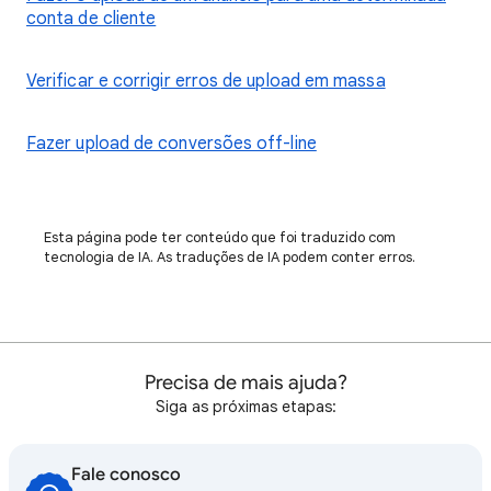
conta de cliente
Verificar e corrigir erros de upload em massa
Fazer upload de conversões off-line
Esta página pode ter conteúdo que foi traduzido com
tecnologia de IA. As traduções de IA podem conter erros.
Precisa de mais ajuda?
Siga as próximas etapas:
Fale conosco