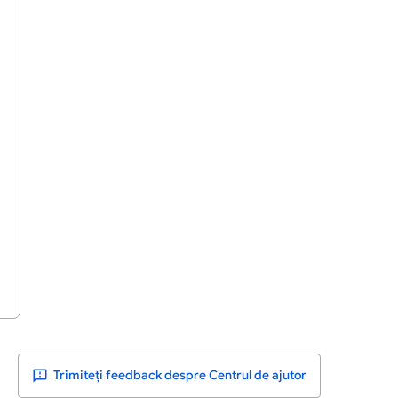
Trimiteți feedback despre Centrul de ajutor