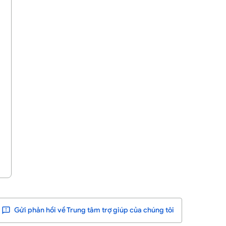
Gửi phản hồi về Trung tâm trợ giúp của chúng tôi