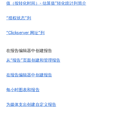
值（按转化时间）- 估算值”转化统计列简介
“授权状态”列
“Clickserver 网址”列
在报告编辑器中创建报告
从“报告”页面创建和管理报告
在报告编辑器中创建报告
每小时图表和报告
为媒体支出创建自定义报告