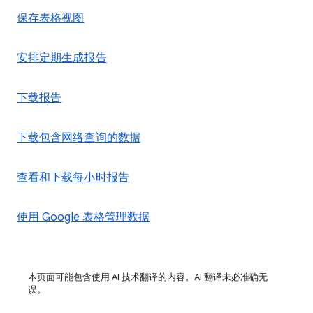
保存表格视图
安排定期生成报告
下载报告
下载包含网络查询的数据
查看和下载每小时报告
使用 Google 表格管理数据
本页面可能包含使用 AI 技术翻译的内容。AI 翻译未必准确无
误。