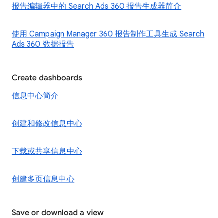
报告编辑器中的 Search Ads 360 报告生成器简介
使用 Campaign Manager 360 报告制作工具生成 Search
Ads 360 数据报告
Create dashboards
信息中心简介
创建和修改信息中心
下载或共享信息中心
创建多页信息中心
Save or download a view