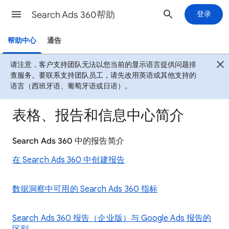
Search Ads 360帮助
登录
帮助中心
通告
请注意，客户支持团队无法以您当前的显示语言提供问题排
查服务。要联系支持团队员工，请先改用英语或其他支持的
语言（西班牙语、葡萄牙语或日语）。
表格、报告和信息中心简介
Search Ads 360 中的报告简介
在 Search Ads 360 中创建报告
数据洞察中可用的 Search Ads 360 指标
Search Ads 360 报告（企业版）与 Google Ads 报告的