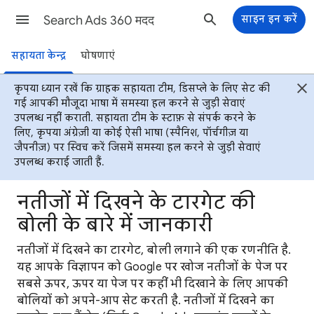
Search Ads 360 मदद
साइन इन करें
सहायता केन्द्र
घोषणाएं
कृपया ध्यान रखें कि ग्राहक सहायता टीम, डिसप्ले के लिए सेट की
गई आपकी मौजूदा भाषा में समस्या हल करने से जुड़ी सेवाएं
उपलब्ध नहीं कराती. सहायता टीम के स्टाफ़ से संपर्क करने के
लिए, कृपया अंग्रेज़ी या कोई ऐसी भाषा (स्पैनिश, पॉर्चगीज़ या
जैपनीज़) पर स्विच करें जिसमें समस्या हल करने से जुड़ी सेवाएं
उपलब्ध कराई जाती हैं.
नतीजों में दिखने के टारगेट की
बोली के बारे में जानकारी
नतीजों में दिखने का टारगेट, बोली लगाने की एक रणनीति है.
यह आपके विज्ञापन को Google पर खोज नतीजों के पेज पर
सबसे ऊपर, ऊपर या पेज पर कहीं भी दिखाने के लिए आपकी
बोलियों को अपने-आप सेट करती है. नतीजों में दिखने का