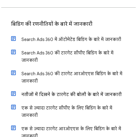
बिडिंग की रणनीतियों के बारे में जानकारी
Search Ads 360 में ऑटोमेटेड बिडिंग के बारे में जानकारी
Search Ads 360 की टारगेट सीपीए बिडिंग के बारे में
जानकारी
Search Ads 360 की टारगेट आरओएएस बिडिंग के बारे में
जानकारी
नतीजों में दिखने के टारगेट की बोली के बारे में जानकारी
एक से ज़्यादा टारगेट सीपीए के लिए बिडिंग के बारे में
जानकारी
एक से ज़्यादा टारगेट आरओएएस के लिए बिडिंग के बारे में
जानकारी