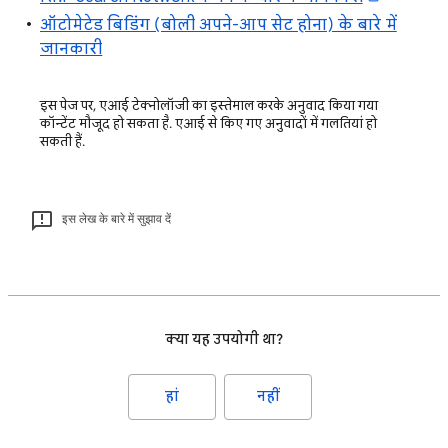
ऑटोमेटेड बिडिंग (बोली अपने-आप सेट होना) के बारे में
जानकारी
इस पेज पर, एआई टेक्नोलॉजी का इस्तेमाल करके अनुवाद किया गया
कॉन्टेंट मौजूद हो सकता है. एआई से किए गए अनुवादों में गलतियां हो
सकती हैं.
इस लेख के बारे में सुझाव दें
क्या यह उपयोगी था?
हां
नहीं