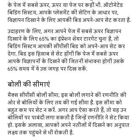
के पेज में सबसे ऊपर, ऊपर या पेज पर कहीं भी. ऑटोमेटेड
बिडिंग सिस्टम, आपके प्लेसमेंट की सेटिंग के आधार पर,
विज्ञापन दिखाने के लिए आपकी बिड अपने-आप सेट करता है.
उदाहरण के लिए, अगर आपने पेज में सबसे ऊपर विज्ञापन
दिखाने के लिए 65% का इंप्रेशन शेयर टारगेट चुना है, तो
बिडिंग सिस्टम आपकी सीपीसी बिड को अपने-आप सेट कर
देगा. बिड इस हिसाब से सेट होंगी कि पेज में सबसे ऊपर
आपके विज्ञापनों के दिखने की जितनी संभावना होगी उसके
65% समय में वे उस जगह पर दिख सकें.
बोली की सीमाएं
मैक्स सीपीसी बोली सीमा, इस बोली लगाने की रणनीति की
ओर से बोलियों के लिए तय की गई सीमा है. इस सीमा को
बहुत कम पर सेट न करें. अगर आप ऐसा करते हैं, तो यह उन
बोलियों पर पाबंदी लगा सकती है जिन्हें रणनीति ने सेट किया
हो. इसके अलावा, आपको अपने नतीजों में दिखने का अनुपात
लक्ष्य तक पहुंचने से भी रोकती है.