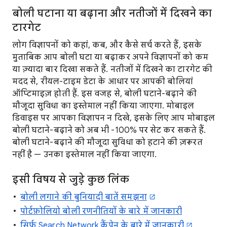
बोली घटाना या बढ़ाना और नतीजों में दिखने का
टारगेट
लोग विज्ञापनों को कहां, कब, और कैसे सर्च करते हैं, इसके
मुताबिक आप बोली घटा या बढ़ाकर अपने विज्ञापनों को कम
या ज़्यादा बार दिखा सकते हैं. नतीजों में दिखने का टारगेट की
मदद से, रीयल-टाइम डेटा के आधार पर आपकी बोलियां
ऑप्टिमाइज़ होती हैं. इस वजह से, बोली घटाने-बढ़ाने की
मौजूदा सुविधा का इस्तेमाल नहीं किया जाएगा. मोबाइल
डिवाइस पर आपका विज्ञापन न दिखे, इसके लिए आप मोबाइल
बोली घटाने-बढ़ाने को अब भी -100% पर सेट कर सकते हैं.
बोली घटाने-बढ़ाने की मौजूदा सुविधा को हटाने की ज़रूरत
नहीं है — उनका इस्तेमाल नहीं किया जाएगा.
इसी विषय से जुड़े कुछ लिंक
बोली लगाने की बुनियादी बातें समझना
पोर्टफ़ोलियो बोली रणनीतियों के बारे में जानकारी
सिर्फ़ Search Network कैंपेन के बारे में जानकारी