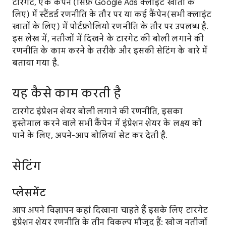
टारगेट, एक कैंपेन (सिर्फ़ Google Ads क्लाइंट खातों के
लिए) में स्टैंडर्ड रणनीति के तौर पर या कई कैंपेन(सभी क्लाइंट
खातों के लिए) में पोर्टफ़ोलियो रणनीति के तौर पर उपलब्ध है.
इस लेख में, नतीजों में दिखने के टारगेट की बोली लगाने की
रणनीति के काम करने के तरीके और इसकी सेटिंग के बारे में
बताया गया है.
यह कैसे काम करती है
टारगेट इंप्रेशन शेयर बोली लगाने की रणनीति, इसका
इस्तेमाल करने वाले सभी कैंपेन में इंप्रेशन शेयर के लक्ष्य को
पाने के लिए, अपने-आप बोलियां सेट कर देती है.
सेटिंग
प्लेसमेंट
आप अपने विज्ञापन कहां दिखाना चाहते हैं इसके लिए टारगेट
इंप्रेशन शेयर रणनीति के तीन विकल्प मौजूद हैं: खोज नतीजों