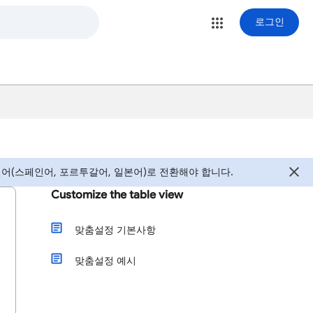
로그인
어(스페인어, 포르투갈어, 일본어)로 전환해야 합니다.
Customize the table view
맞춤설정 기본사항
맞춤설정 예시