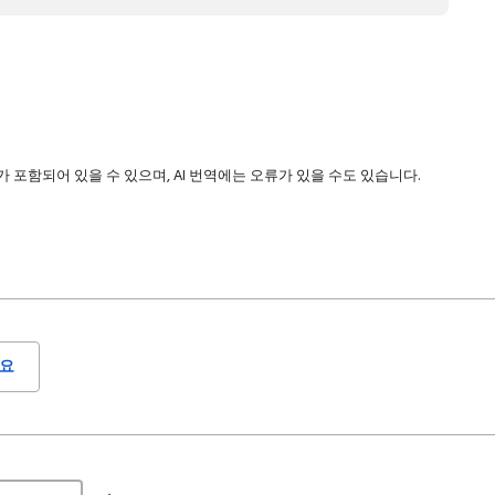
 포함되어 있을 수 있으며, AI 번역에는 오류가 있을 수도 있습니다.
요