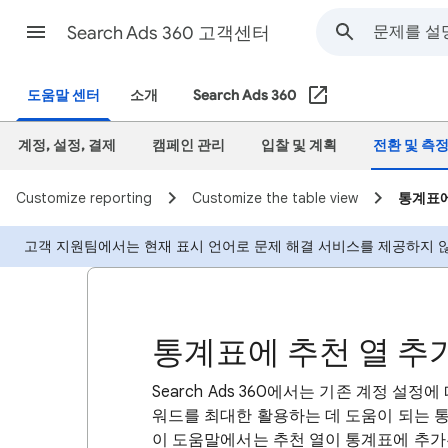
Search Ads 360 고객센터
도움말 센터
소개
Search Ads 360
계정, 설정, 결제
캠페인 관리
입찰 및 계획
전환 및 측
Customize reporting
Customize the table view
통계표에
고객 지원팀에서는 현재 표시 언어로 문제 해결 서비스를 제공하지 않
통계표에 추천 열 추
Search Ads 360에서는 기존 계정 설
워드를 최대한 활용하는 데 도움이 되는 
이 도움말에서는 추천 열이 통계표에 추가