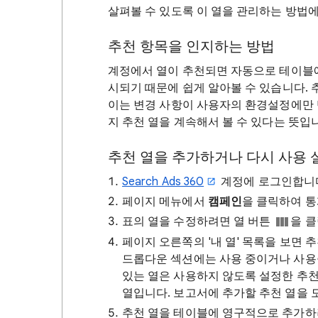
살펴볼 수 있도록 이 열을 관리하는 방법
추천 항목을 인지하는 방법
계정에서 열이 추천되면 자동으로 테이블에
시되기 때문에 쉽게 알아볼 수 있습니다. 
이는 변경 사항이 사용자의 환경설정에만 
지 추천 열을 계속해서 볼 수 있다는 뜻입
추천 열을 추가하거나 다시 사용 
Search Ads 360
계정에 로그인합니
페이지 메뉴에서
캠페인
을 클릭하여 
표의 열을 수정하려면 열 버튼
을 
페이지 오른쪽의 '내 열' 목록을 보면 
드롭다운 섹션에는 사용 중이거나 사용
있는 열은 사용하지 않도록 설정한 추천
열입니다. 보고서에 추가할 추천 열을 
추천 열을 테이블에 영구적으로 추가하려