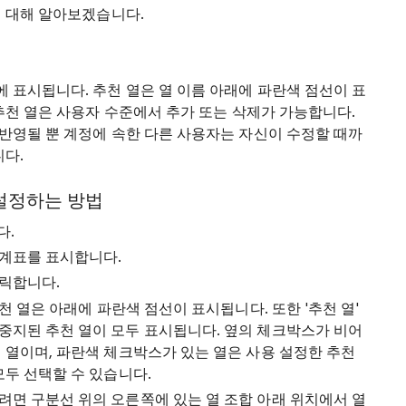
에 대해 알아보겠습니다.
 표시됩니다. 추천 열은 열 이름 아래에 파란색 점선이 표
추천 열은 사용자 수준에서 추가 또는 삭제가 가능합니다.
반영될 뿐 계정에 속한 다른 사용자는 자신이 수정할 때까
니다.
설정하는 방법
다.
통계표를 표시합니다.
클릭합니다.
추천 열은 아래에 파란색 점선이 표시됩니다. 또한 '추천 열'
중지된 추천 열이 모두 표시됩니다. 옆의 체크박스가 비어
 열이며, 파란색 체크박스가 있는 열은 사용 설정한 추천
모두 선택할 수 있습니다.
면 구분선 위의 오른쪽에 있는 열 조합 아래 위치에서 열