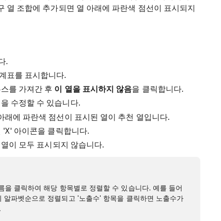
영구 열 조합에 추가되면 열 아래에 파란색 점선이 표시되지
다.
통계표를 표시합니다.
우스를 가져간 후
이 열을 표시하지 않음
을 클릭합니다.
열을 수정할 수 있습니다.
 아래에 파란색 점선이 표시된 열이 추천 열입니다.
'X' 아이콘을 클릭합니다.
천 열이 모두 표시되지 않습니다.
름을 클릭하여 해당 항목별로 정렬할 수 있습니다. 예를 들어
이 알파벳순으로 정렬되고 '노출수' 항목을 클릭하면 노출수가
.