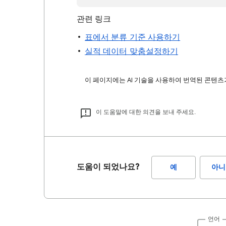
관련 링크
표에서 분류 기준 사용하기
실적 데이터 맞춤설정하기
이 페이지에는 AI 기술을 사용하여 번역된 콘텐츠가
이 도움말에 대한 의견을 보내 주세요.
도움이 되었나요?
예
아니
언어