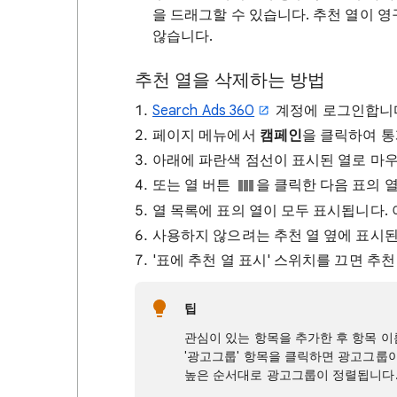
을 드래그할 수 있습니다. 추천 열이 
않습니다.
추천 열을 삭제하는 방법
Search Ads 360
계정에 로그인합니
페이지 메뉴에서
캠페인
을 클릭하여 
아래에 파란색 점선이 표시된 열로 마
또는 열 버튼
을 클릭한 다음 표의 
열 목록에 표의 열이 모두 표시됩니다.
사용하지 않으려는 추천 열 옆에 표시된 
'표에 추천 열 표시' 스위치를 끄면 추
팁
관심이 있는 항목을 추가한 후 항목 이
'광고그룹' 항목을 클릭하면 광고그룹
높은 순서대로 광고그룹이 정렬됩니다