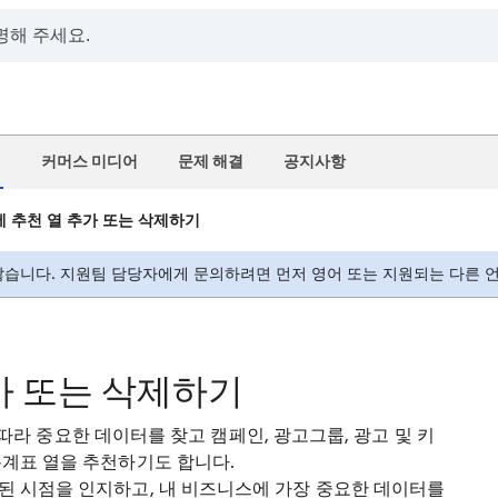
정
커머스 미디어
문제 해결
공지사항
 추천 열 추가 또는 삭제하기
습니다. 지원팀 담당자에게 문의하려면 먼저 영어 또는 지원되는 다른 언
가 또는 삭제하기
정에 따라 중요한 데이터를 찾고 캠페인, 광고그룹, 광고 및 키
통계표 열을 추천하기도 합니다.
된 시점을 인지하고, 내 비즈니스에 가장 중요한 데이터를