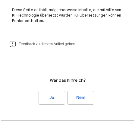
Diese Seite enthält möglicherweise Inhalte, die mithilfe von
KI-Technologie übersetzt wurden. KI-Übersetzungen können
Fehler enthalten.
Feedback zu diesem Artikel geben
War das hilfreich?
Ja
Nein