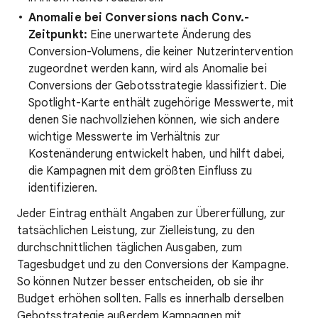
Anomalie bei Conversions nach Conv.-
Zeitpunkt:
Eine unerwartete Änderung des
Conversion-Volumens, die keiner Nutzerintervention
zugeordnet werden kann, wird als Anomalie bei
Conversions der Gebotsstrategie klassifiziert. Die
Spotlight-Karte enthält zugehörige Messwerte, mit
denen Sie nachvollziehen können, wie sich andere
wichtige Messwerte im Verhältnis zur
Kostenänderung entwickelt haben, und hilft dabei,
die Kampagnen mit dem größten Einfluss zu
identifizieren.
Jeder Eintrag enthält Angaben zur Übererfüllung, zur
tatsächlichen Leistung, zur Zielleistung, zu den
durchschnittlichen täglichen Ausgaben, zum
Tagesbudget und zu den Conversions der Kampagne.
So können Nutzer besser entscheiden, ob sie ihr
Budget erhöhen sollten. Falls es innerhalb derselben
Gebotsstrategie außerdem Kampagnen mit