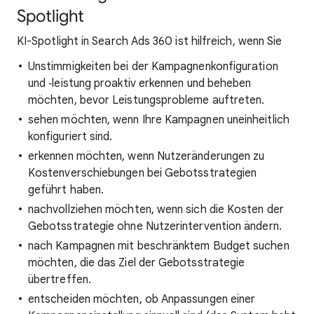
Spotlight
KI-Spotlight in Search Ads 360 ist hilfreich, wenn Sie
Unstimmigkeiten bei der Kampagnenkonfiguration
und ‑leistung proaktiv erkennen und beheben
möchten, bevor Leistungsprobleme auftreten.
sehen möchten, wenn Ihre Kampagnen uneinheitlich
konfiguriert sind.
erkennen möchten, wenn Nutzeränderungen zu
Kostenverschiebungen bei Gebotsstrategien
geführt haben.
nachvollziehen möchten, wenn sich die Kosten der
Gebotsstrategie ohne Nutzerintervention ändern.
nach Kampagnen mit beschränktem Budget suchen
möchten, die das Ziel der Gebotsstrategie
übertreffen.
entscheiden möchten, ob Anpassungen einer