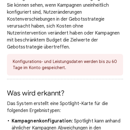
Sie können sehen, wenn Kampagnen uneinheitlich
konfiguriert sind, Nutzeränderungen
Kostenverschiebungen in der Gebotsstrategie
verursacht haben, sich Kosten ohne
Nutzerintervention verändert haben oder Kampagnen
mit beschränktem Budget die Zielwerte der
Gebotsstrategie übertreffen.
Konfigurations- und Leistungsdaten werden bis zu 60
Tage im Konto gespeichert.
Was wird erkannt?
Das System erstellt eine Spotlight-Karte für die
folgenden Ergebnistypen:
Kampagnenkonfiguration
: Spotlight kann anhand
ähnlicher Kampagnen Abweichungen in den