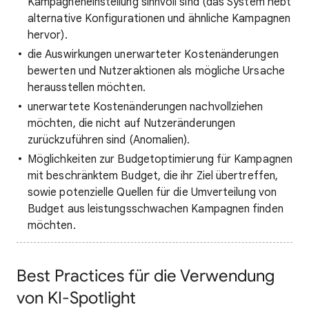
Kampagneneinstellung sinnvoll sind (das System hebt
alternative Konfigurationen und ähnliche Kampagnen
hervor).
die Auswirkungen unerwarteter Kostenänderungen
bewerten und Nutzeraktionen als mögliche Ursache
herausstellen möchten.
unerwartete Kostenänderungen nachvollziehen
möchten, die nicht auf Nutzeränderungen
zurückzuführen sind (Anomalien).
Möglichkeiten zur Budgetoptimierung für Kampagnen
mit beschränktem Budget, die ihr Ziel übertreffen,
sowie potenzielle Quellen für die Umverteilung von
Budget aus leistungsschwachen Kampagnen finden
möchten.
Best Practices für die Verwendung
von KI-Spotlight