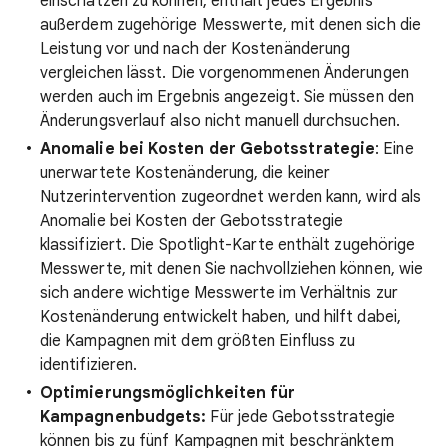
einschätzen zu können, enthält jedes Ergebnis
außerdem zugehörige Messwerte, mit denen sich die
Leistung vor und nach der Kostenänderung
vergleichen lässt. Die vorgenommenen Änderungen
werden auch im Ergebnis angezeigt. Sie müssen den
Änderungsverlauf also nicht manuell durchsuchen.
Anomalie bei Kosten der Gebotsstrategie
: Eine
unerwartete Kostenänderung, die keiner
Nutzerintervention zugeordnet werden kann, wird als
Anomalie bei Kosten der Gebotsstrategie
klassifiziert. Die Spotlight-Karte enthält zugehörige
Messwerte, mit denen Sie nachvollziehen können, wie
sich andere wichtige Messwerte im Verhältnis zur
Kostenänderung entwickelt haben, und hilft dabei,
die Kampagnen mit dem größten Einfluss zu
identifizieren.
Optimierungsmöglichkeiten für
Kampagnenbudgets:
Für jede Gebotsstrategie
können bis zu fünf Kampagnen mit beschränktem