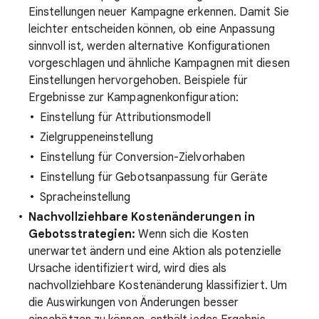
Einstellungen neuer Kampagne erkennen. Damit Sie
leichter entscheiden können, ob eine Anpassung
sinnvoll ist, werden alternative Konfigurationen
vorgeschlagen und ähnliche Kampagnen mit diesen
Einstellungen hervorgehoben. Beispiele für
Ergebnisse zur Kampagnenkonfiguration:
Einstellung für Attributionsmodell
Zielgruppeneinstellung
Einstellung für Conversion-Zielvorhaben
Einstellung für Gebotsanpassung für Geräte
Spracheinstellung
Nachvollziehbare Kostenänderungen in
Gebotsstrategien:
Wenn sich die Kosten
unerwartet ändern und eine Aktion als potenzielle
Ursache identifiziert wird, wird dies als
nachvollziehbare Kostenänderung klassifiziert. Um
die Auswirkungen von Änderungen besser