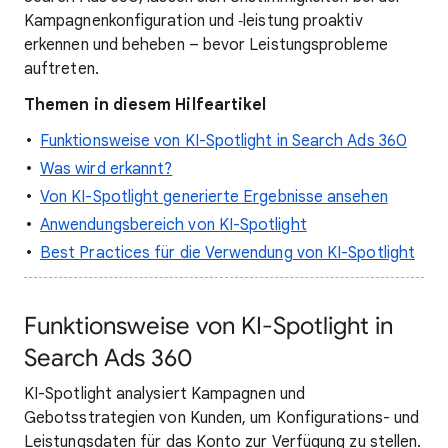
Kampagnenkonfiguration und ‑leistung proaktiv
erkennen und beheben – bevor Leistungsprobleme
auftreten.
Themen in diesem Hilfeartikel
Funktionsweise von KI-Spotlight in Search Ads 360
Was wird erkannt?
Von KI-Spotlight generierte Ergebnisse ansehen
Anwendungsbereich von KI-Spotlight
Best Practices für die Verwendung von KI-Spotlight
Funktionsweise von KI-Spotlight in
Search Ads 360
KI-Spotlight analysiert Kampagnen und
Gebotsstrategien von Kunden, um Konfigurations- und
Leistungsdaten für das Konto zur Verfügung zu stellen.