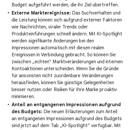
Budget aufgeführt werden, die ihr Ziel übertreffen.
Externe Marktereignisse:
Das Suchverhalten und
die Leistung können sich aufgrund externer Faktoren
wie Nachrichten, viraler Trends oder
Produkteinführungen schnell ändern. Mit KI-Spotlight
werden signifikante Änderungen bei den
Impressionen automatisch mit diesen realen
Ereignissen in Verbindung gebracht. So können Sie
zwischen „echten“ Marktveränderungen und internen
Kontoaktionen unterscheiden. Wenn Sie die Gründe
für ansonsten nicht zuordenbare Veränderungen
herausfinden, können Sie günstige Gelegenheiten
besser nutzen oder Risiken für Ihre Marke proaktiv
minimieren.
Anteil an entgangenen Impressionen aufgrund
des Budgets:
Die neuen Erläuterungen zum Anteil
an entgangenen Impressionen aufgrund des Budgets
sind jetzt auf dem Tab „KI-Spotlight“ verfügbar. Mit