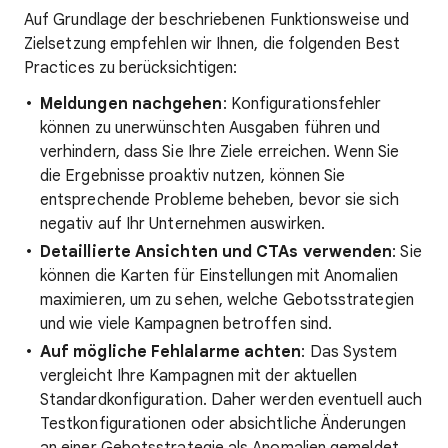
Auf Grundlage der beschriebenen Funktionsweise und
Zielsetzung empfehlen wir Ihnen, die folgenden Best
Practices zu berücksichtigen:
Meldungen nachgehen
: Konfigurationsfehler
können zu unerwünschten Ausgaben führen und
verhindern, dass Sie Ihre Ziele erreichen. Wenn Sie
die Ergebnisse proaktiv nutzen, können Sie
entsprechende Probleme beheben, bevor sie sich
negativ auf Ihr Unternehmen auswirken.
Detaillierte Ansichten und CTAs verwenden
: Sie
können die Karten für Einstellungen mit Anomalien
maximieren, um zu sehen, welche Gebotsstrategien
und wie viele Kampagnen betroffen sind.
Auf mögliche Fehlalarme achten
: Das System
vergleicht Ihre Kampagnen mit der aktuellen
Standardkonfiguration. Daher werden eventuell auch
Testkonfigurationen oder absichtliche Änderungen