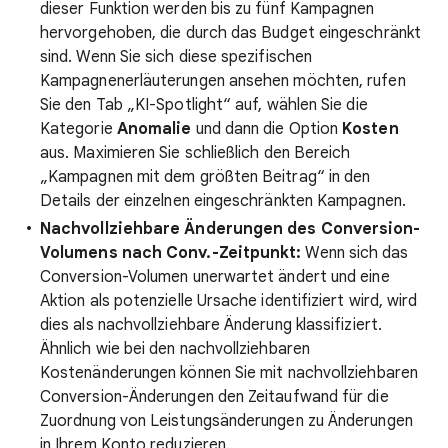
dieser Funktion werden bis zu fünf Kampagnen
hervorgehoben, die durch das Budget eingeschränkt
sind. Wenn Sie sich diese spezifischen
Kampagnenerläuterungen ansehen möchten, rufen
Sie den Tab „KI-Spotlight“ auf, wählen Sie die
Kategorie
Anomalie
und dann die Option
Kosten
aus. Maximieren Sie schließlich den Bereich
„Kampagnen mit dem größten Beitrag“ in den
Details der einzelnen eingeschränkten Kampagnen.
Nachvollziehbare Änderungen des Conversion-
Volumens nach Conv.-Zeitpunkt:
Wenn sich das
Conversion-Volumen unerwartet ändert und eine
Aktion als potenzielle Ursache identifiziert wird, wird
dies als nachvollziehbare Änderung klassifiziert.
Ähnlich wie bei den nachvollziehbaren
Kostenänderungen können Sie mit nachvollziehbaren
Conversion-Änderungen den Zeitaufwand für die
Zuordnung von Leistungsänderungen zu Änderungen
in Ihrem Konto reduzieren.