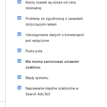
Kwoty stawek są niższe od ceny
minimalnej
Problemy ze zgodnością z zasadami
dotyczącymi reklam
Udostępnianie danych o konwersjach
jest wyłączone
Puste pola
Nie można zastosować ustawień
szablonu
Błędy systemu
Naprawianie błędów szablonów w
Search Ads 360