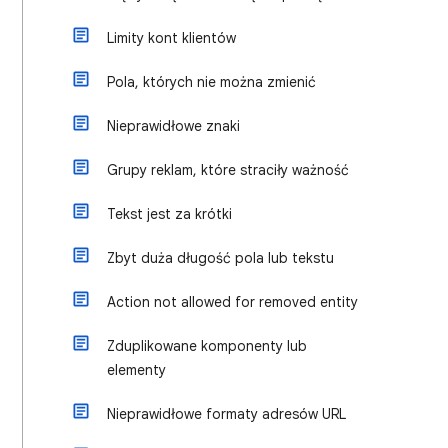
Limity kont klientów
Pola, których nie można zmienić
Nieprawidłowe znaki
Grupy reklam, które straciły ważność
Tekst jest za krótki
Zbyt duża długość pola lub tekstu
Action not allowed for removed entity
Zduplikowane komponenty lub
elementy
Nieprawidłowe formaty adresów URL