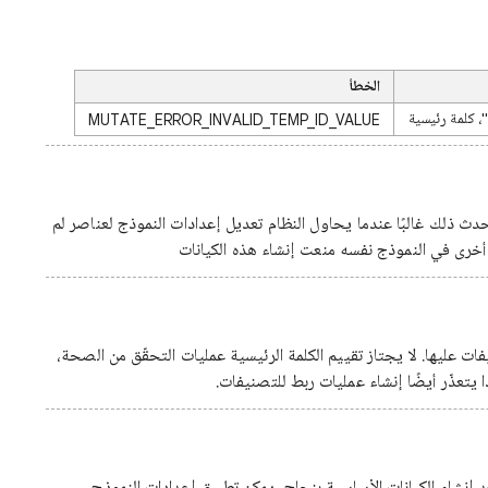
الخطأ
، كلمة رئيسية
MUTATE_ERROR_INVALID_TEMP_ID_VALUE
حدث ذلك غالبًا عندما يحاول النظام تعديل إعدادات النموذج لعناصر لم
أخرى في النموذج نفسه منعت إنشاء هذه الكيانات
ت عليها. لا يجتاز تقييم الكلمة الرئيسية عمليات التحقّق من الصحة،
 يتعذّر أيضًا إنشاء عمليات ربط للتصنيفات.