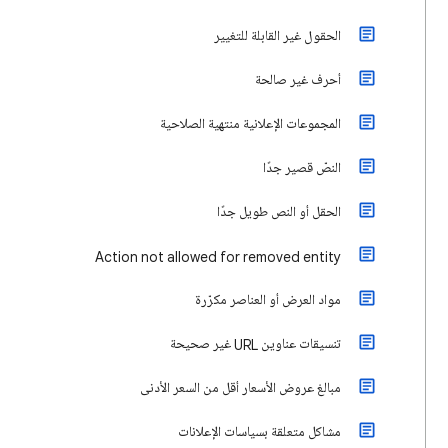
الحقول غير القابلة للتغيير
أحرف غير صالحة
المجموعات الإعلانية منتهية الصلاحية
النصّ قصير جدًا
الحقل أو النص طويل جدًا
Action not allowed for removed entity
مواد العرض أو العناصر مكرّرة
تنسيقات عناوين URL غير صحيحة
مبالغ عروض الأسعار أقل من السعر الأدنى
مشاكل متعلقة بسياسات الإعلانات