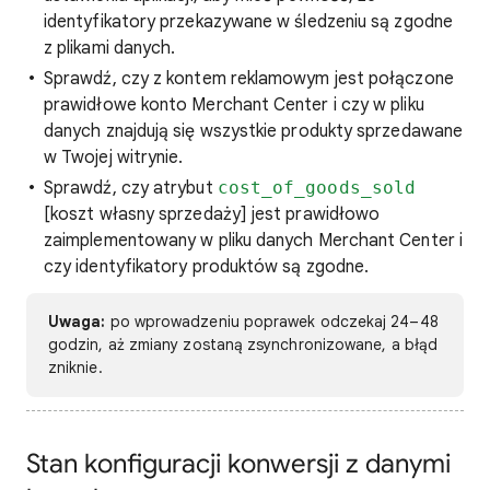
identyfikatory przekazywane w śledzeniu są zgodne
z plikami danych.
Sprawdź, czy z kontem reklamowym jest połączone
prawidłowe konto Merchant Center i czy w pliku
danych znajdują się wszystkie produkty sprzedawane
w Twojej witrynie.
Sprawdź, czy atrybut
cost_of_goods_sold
[koszt własny sprzedaży] jest prawidłowo
zaimplementowany w pliku danych Merchant Center i
czy identyfikatory produktów są zgodne.
Uwaga:
po wprowadzeniu poprawek odczekaj 24–48
godzin, aż zmiany zostaną zsynchronizowane, a błąd
zniknie.
Stan konfiguracji konwersji z danymi