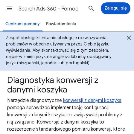
Search Ads 360 - Pomoc
Zaloguj się
Centrum pomocy
Powiadomienia
Zespół obsługi klienta nie obsługuje rozwiązywania
problemów w obecnie używanym przez Ciebie języku
wyświetlania. Aby skontaktować się z tym zespołem,
najpierw zmień język na angielski lub inny obsługiwany
język (hiszpański, japoński lub portugalski).
Diagnostyka konwersji z
danymi koszyka
Narzędzie diagnostyczne
konwersji z danymi koszyka
pomaga sprawdzać implementację konfiguracji
konwersji z danymi koszyka i rozwiązywać problemy z
nią związane. Konwersje z danymi koszyka to
rozszerzenie standardowego pomiaru konwersji, które