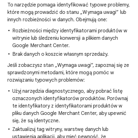
To narzędzie pomaga identyfikować typowe problemy,
które mogą prowadzić do stanu „Wymaga uwagi” lub
innych rozbieżności w danych. Obejmują one:
Rozbieżności między identyfikatorami produktów w
witrynie lub śledzeniu konwersji a plikiem danych
Google Merchant Center.
Brak danych o koszcie własnym sprzedaży.
Jeśli zobaczysz stan „Wymaga uwagi”, zapoznaj się ze
sprawdzonymi metodami, które mogą pomóc w
rozwiązaniu typowych problemów:
Użyj narzędzia diagnostycznego, aby pobrać listę
oznaczonych identyfikatorów produktów. Porównaj
te identyfikatory z identyfikatorami produktów w
pliku danych Google Merchant Center, aby upewnić
się, że są identyczne.
Zaktualizuj tag witryny, warstwę danych lub
ustawienia aplikacji, aby mieć pewność, że