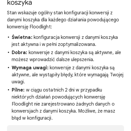
koszyka
Stan wskazuje ogólny stan konfiguracji konwersji z
danymi koszyka dla każdego działania powodującego
konwersję Floodlight:
Świetna:
konfiguracja konwersji z danymi koszyka
jest aktywna i w pełni zoptymalizowana.
Dobra:
konwersje z danymi koszyka są aktywne, ale
możesz wprowadzić dalsze ulepszenia.
Wymaga uwagi:
konwersje z danymi koszyka są
aktywne, ale wystąpiły błędy, które wymagają Twojej
uwagi.
Pilne:
w ciągu ostatnich 2 dni w przypadku
niektórych działań powodujących konwersję
Floodlight nie zarejestrowano żadnych danych o
konwersjach z danymi koszyka. Możliwe, że masz
błąd w konfiguracji.