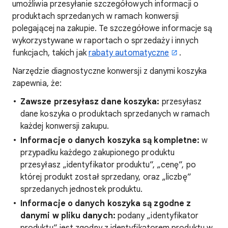
umożliwia przesyłanie szczegółowych informacji o
produktach sprzedanych w ramach konwersji
polegającej na zakupie. Te szczegółowe informacje są
wykorzystywane w raportach o sprzedaży i innych
funkcjach, takich jak
rabaty automatyczne
.
Narzędzie diagnostyczne konwersji z danymi koszyka
zapewnia, że:
Zawsze przesyłasz dane koszyka:
przesyłasz
dane koszyka o produktach sprzedanych w ramach
każdej konwersji zakupu.
Informacje o danych koszyka są kompletne:
w
przypadku każdego zakupionego produktu
przesyłasz „identyfikator produktu”, „cenę”, po
której produkt został sprzedany, oraz „liczbę”
sprzedanych jednostek produktu.
Informacje o danych koszyka są zgodne z
danymi w pliku danych:
podany „identyfikator