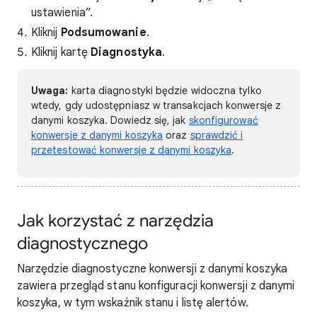
ustawienia”.
Kliknij
Podsumowanie
.
Kliknij kartę
Diagnostyka
.
Uwaga:
karta diagnostyki będzie widoczna tylko
wtedy, gdy udostępniasz w transakcjach konwersje z
danymi koszyka. Dowiedz się, jak
skonfigurować
konwersje z danymi koszyka
oraz
sprawdzić i
przetestować konwersje z danymi koszyka
.
Jak korzystać z narzędzia
diagnostycznego
Narzędzie diagnostyczne konwersji z danymi koszyka
zawiera przegląd stanu konfiguracji konwersji z danymi
koszyka, w tym wskaźnik stanu i listę alertów.