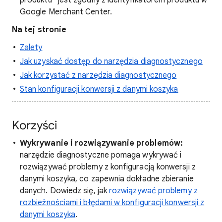
produktu” jest zgodny z identyfikatorem produktu w
Google Merchant Center.
Na tej stronie
Zalety
Jak uzyskać dostęp do narzędzia diagnostycznego
Jak korzystać z narzędzia diagnostycznego
Stan konfiguracji konwersji z danymi koszyka
Korzyści
Wykrywanie i rozwiązywanie problemów:
narzędzie diagnostyczne pomaga wykrywać i
rozwiązywać problemy z konfiguracją konwersji z
danymi koszyka, co zapewnia dokładne zbieranie
danych. Dowiedz się, jak
rozwiązywać problemy z
rozbieżnościami i błędami w konfiguracji konwersji z
danymi koszyka
.