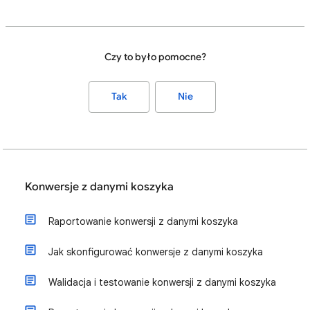
Czy to było pomocne?
Tak
Nie
Konwersje z danymi koszyka
Raportowanie konwersji z danymi koszyka
Jak skonfigurować konwersje z danymi koszyka
Walidacja i testowanie konwersji z danymi koszyka