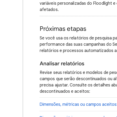
variáveis personalizadas do Floodlight 
afetados.
Próximas etapas
Se você usa os relatórios de pesquisa 
performance das suas campanhas do Sear
relatórios e processos automatizados a
Analisar relatórios
Revise seus relatórios e modelos de pes
campos que serão descontinuados ou alt
precisa ajustar. Consulte os detalhes a
descontinuados e aceitos:
Dimensões, métricas ou campos aceitos