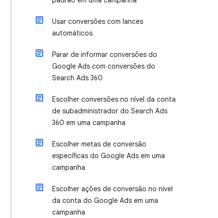
padrão em uma campanha
Usar conversões com lances
automáticos
Parar de informar conversões do
Google Ads com conversões do
Search Ads 360
Escolher conversões no nível da conta
de subadministrador do Search Ads
360 em uma campanha
Escolher metas de conversão
específicas do Google Ads em uma
campanha
Escolher ações de conversão no nível
da conta do Google Ads em uma
campanha