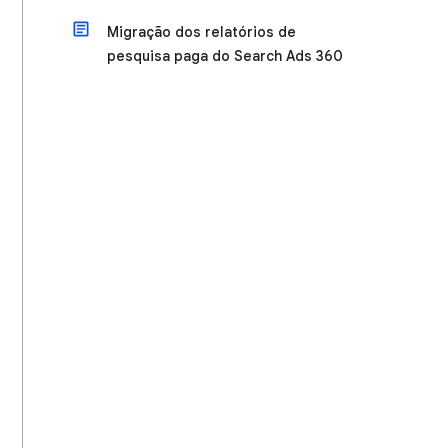
Migração dos relatórios de
pesquisa paga do Search Ads 360